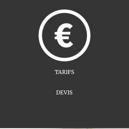
TARIFS
DEVIS