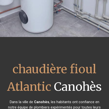
chaudière fioul
Atlantic
Canohès
Dans la ville de
Canohès
, les habitants ont confiance en
notre équipe de plombiers expérimentés pour toutes leurs