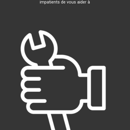
impatients de vous aider à