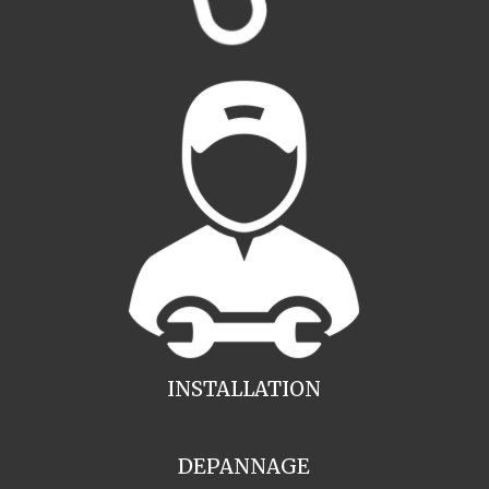
INSTALLATION
DEPANNAGE