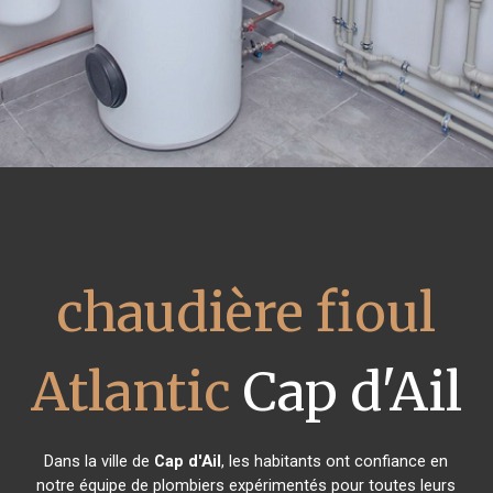
chaudière fioul
Atlantic
Cap d'Ail
Dans la ville de
Cap d'Ail
, les habitants ont confiance en
notre équipe de plombiers expérimentés pour toutes leurs