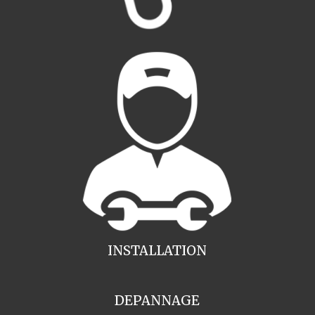
INSTALLATION
DEPANNAGE