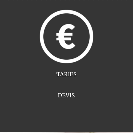
TARIFS
DEVIS