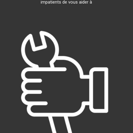
impatients de vous aider à