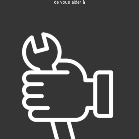
de vous aider à