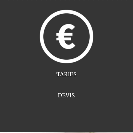
TARIFS
DEVIS