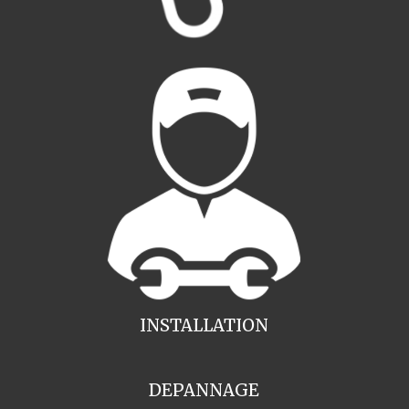
INSTALLATION
DEPANNAGE