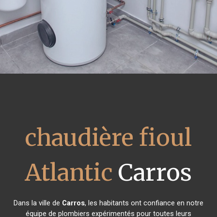
chaudière fioul
Atlantic
Carros
Dans la ville de
Carros
, les habitants ont confiance en notre
équipe de plombiers expérimentés pour toutes leurs