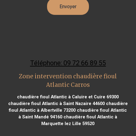
Téléphone: 09 72 66 89 55
Zone intervention chaudière fioul
Atlantic Carros
chaudière fioul Atlantic à Caluire et Cuire 69300
chaudière fioul Atlantic à Saint Nazaire 44600
chaudière
fioul Atlantic à Albertville 73200
chaudière fioul Atlantic
à Saint Mandé 94160
chaudière fioul Atlantic à
Marquette lez Lille 59520