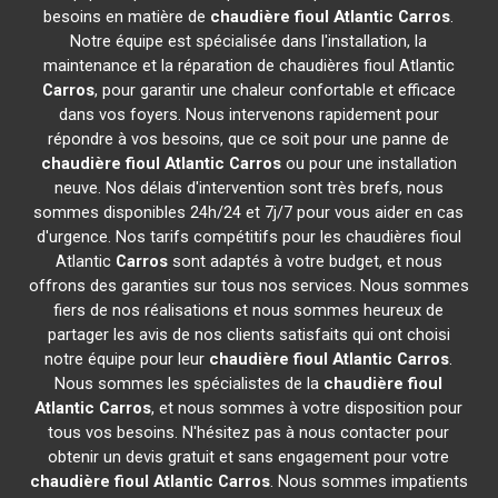
besoins en matière de
chaudière fioul Atlantic
Carros
.
Notre équipe est spécialisée dans l'installation, la
maintenance et la réparation de chaudières fioul Atlantic
Carros
, pour garantir une chaleur confortable et efficace
dans vos foyers. Nous intervenons rapidement pour
répondre à vos besoins, que ce soit pour une panne de
chaudière fioul Atlantic
Carros
ou pour une installation
neuve. Nos délais d'intervention sont très brefs, nous
sommes disponibles 24h/24 et 7j/7 pour vous aider en cas
d'urgence. Nos tarifs compétitifs pour les chaudières fioul
Atlantic
Carros
sont adaptés à votre budget, et nous
offrons des garanties sur tous nos services. Nous sommes
fiers de nos réalisations et nous sommes heureux de
partager les avis de nos clients satisfaits qui ont choisi
notre équipe pour leur
chaudière fioul Atlantic
Carros
.
Nous sommes les spécialistes de la
chaudière fioul
Atlantic
Carros
, et nous sommes à votre disposition pour
tous vos besoins. N'hésitez pas à nous contacter pour
obtenir un devis gratuit et sans engagement pour votre
chaudière fioul Atlantic
Carros
. Nous sommes impatients