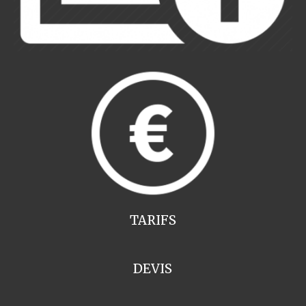
TARIFS
DEVIS