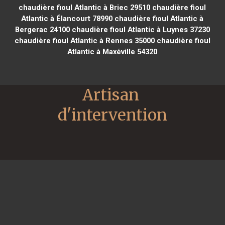
chaudière fioul Atlantic à Briec 29510
chaudière fioul
Atlantic à Élancourt 78990
chaudière fioul Atlantic à
Bergerac 24100
chaudière fioul Atlantic à Luynes 37230
chaudière fioul Atlantic à Rennes 35000
chaudière fioul
Atlantic à Maxéville 54320
Artisan 
d'intervention