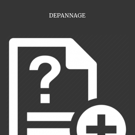
DEPANNAGE