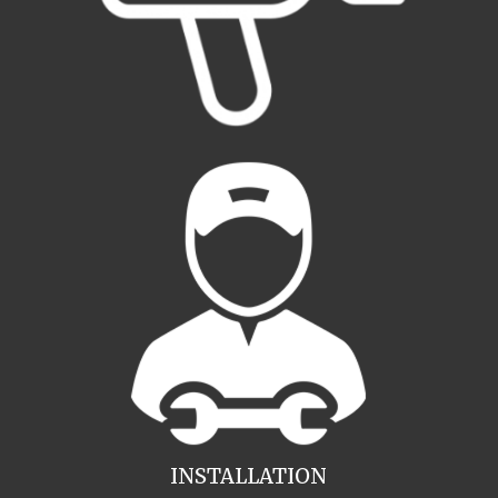
INSTALLATION