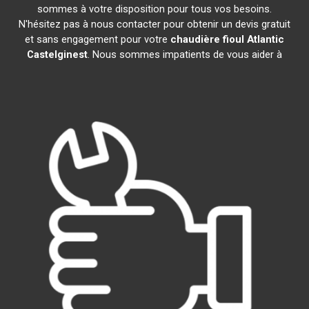
sommes à votre disposition pour tous vos besoins.
N'hésitez pas à nous contacter pour obtenir un devis gratuit
et sans engagement pour votre
chaudière fioul Atlantic
Castelginest
. Nous sommes impatients de vous aider à