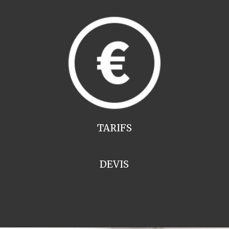
TARIFS
DEVIS