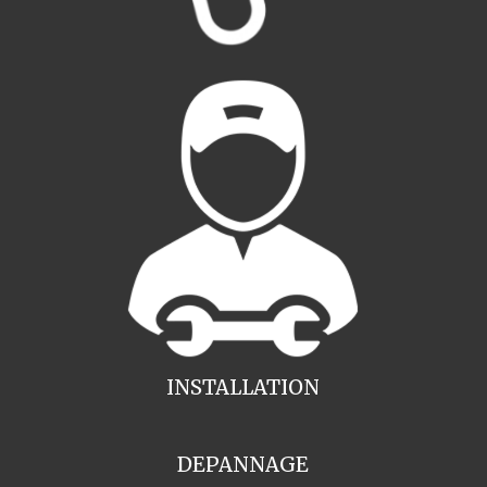
INSTALLATION
DEPANNAGE