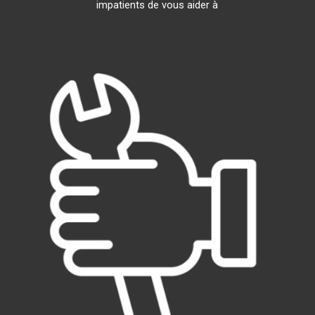
impatients de vous aider à