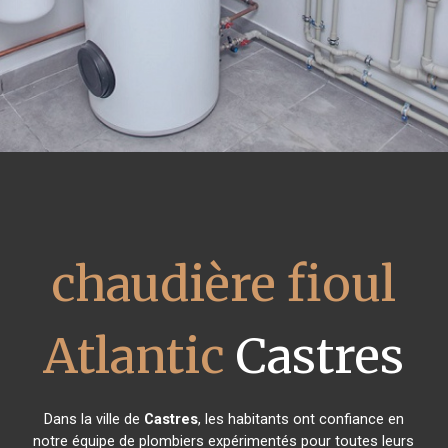
chaudière fioul
Atlantic
Castres
Dans la ville de
Castres
, les habitants ont confiance en
notre équipe de plombiers expérimentés pour toutes leurs