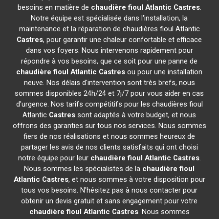
besoins en matière de
chaudière fioul Atlantic
Castres
.
Notre équipe est spécialisée dans l'installation, la
maintenance et la réparation de chaudières fioul Atlantic
Castres
, pour garantir une chaleur confortable et efficace
dans vos foyers. Nous intervenons rapidement pour
répondre à vos besoins, que ce soit pour une panne de
chaudière fioul Atlantic
Castres
ou pour une installation
neuve. Nos délais d'intervention sont très brefs, nous
sommes disponibles 24h/24 et 7j/7 pour vous aider en cas
d'urgence. Nos tarifs compétitifs pour les chaudières fioul
Atlantic
Castres
sont adaptés à votre budget, et nous
offrons des garanties sur tous nos services. Nous sommes
fiers de nos réalisations et nous sommes heureux de
partager les avis de nos clients satisfaits qui ont choisi
notre équipe pour leur
chaudière fioul Atlantic
Castres
.
Nous sommes les spécialistes de la
chaudière fioul
Atlantic
Castres
, et nous sommes à votre disposition pour
tous vos besoins. N'hésitez pas à nous contacter pour
obtenir un devis gratuit et sans engagement pour votre
chaudière fioul Atlantic
Castres
. Nous sommes