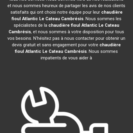
et nous sommes heureux de partager les avis de nos clients
satisfaits qui ont choisi notre équipe pour leur
chaudière
fioul Atlantic
Le Cateau Cambrésis
. Nous sommes les
spécialistes de la
chaudière fioul Atlantic
Le Cateau
Cambrésis
, et nous sommes à votre disposition pour tous
vos besoins. N'hésitez pas à nous contacter pour obtenir un
devis gratuit et sans engagement pour votre
chaudière
fioul Atlantic
Le Cateau Cambrésis
. Nous sommes
impatients de vous aider à