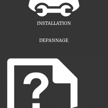
INSTALLATION
DEPANNAGE