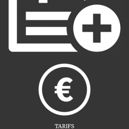
TARIFS