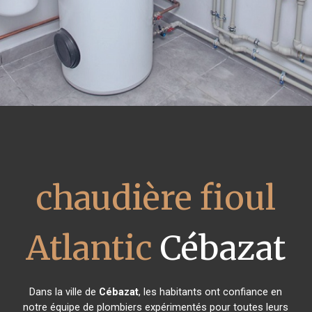
chaudière fioul
Atlantic
Cébazat
Dans la ville de
Cébazat
, les habitants ont confiance en
notre équipe de plombiers expérimentés pour toutes leurs