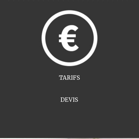
TARIFS
DEVIS