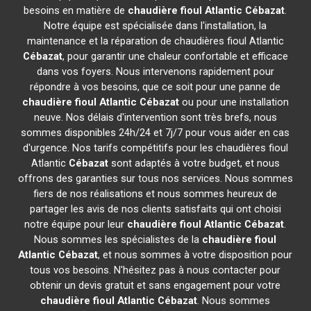
besoins en matière de
chaudière fioul Atlantic
Cébazat
.
Notre équipe est spécialisée dans l'installation, la
maintenance et la réparation de chaudières fioul Atlantic
Cébazat
, pour garantir une chaleur confortable et efficace
dans vos foyers. Nous intervenons rapidement pour
répondre à vos besoins, que ce soit pour une panne de
chaudière fioul Atlantic
Cébazat
ou pour une installation
neuve. Nos délais d'intervention sont très brefs, nous
sommes disponibles 24h/24 et 7j/7 pour vous aider en cas
d'urgence. Nos tarifs compétitifs pour les chaudières fioul
Atlantic
Cébazat
sont adaptés à votre budget, et nous
offrons des garanties sur tous nos services. Nous sommes
fiers de nos réalisations et nous sommes heureux de
partager les avis de nos clients satisfaits qui ont choisi
notre équipe pour leur
chaudière fioul Atlantic
Cébazat
.
Nous sommes les spécialistes de la
chaudière fioul
Atlantic
Cébazat
, et nous sommes à votre disposition pour
tous vos besoins. N'hésitez pas à nous contacter pour
obtenir un devis gratuit et sans engagement pour votre
chaudière fioul Atlantic
Cébazat
. Nous sommes