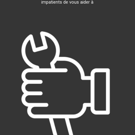
impatients de vous aider à