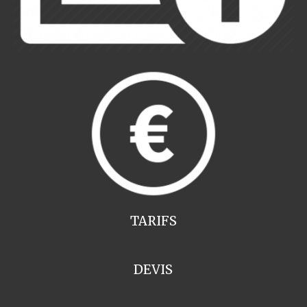
TARIFS
DEVIS