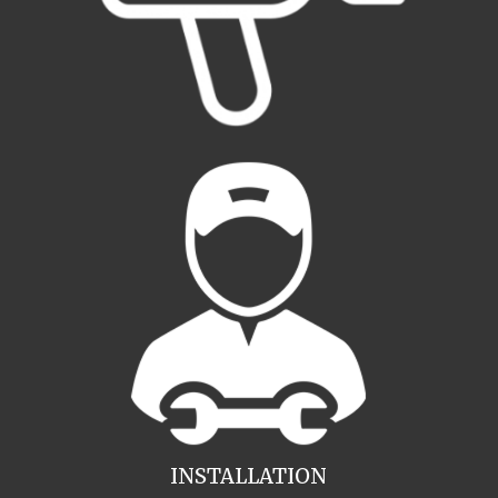
INSTALLATION