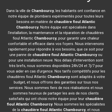
Dans la ville de
Chambourcy
, les habitants ont confiance en
notre équipe de plombiers expérimentés pour toutes leurs
besoins en matière de
chaudière fioul Atlantic
Chambourcy
. Notre équipe est spécialisée dans
l'installation, la maintenance et la réparation de chaudières
fioul Atlantic
Chambourcy
, pour garantir une chaleur
confortable et efficace dans vos foyers. Nous intervenons
rapidement pour répondre à vos besoins, que ce soit pour
une panne de
chaudière fioul Atlantic
Chambourcy
ou
pour une installation neuve. Nos délais d'intervention sont
très brefs, nous sommes disponibles 24h/24 et 7j/7 pour
vous aider en cas d'urgence. Nos tarifs compétitifs pour les
chaudières fioul Atlantic
Chambourcy
sont adaptés à votre
budget, et nous offrons des garanties sur tous nos
services. Nous sommes fiers de nos réalisations et nous
sommes heureux de partager les avis de nos clients
satisfaits qui ont choisi notre équipe pour leur
chaudière
fioul Atlantic
Chambourcy
. Nous sommes les spécialistes
de la
chaudière fioul Atlantic
Chambourcy
, et nous