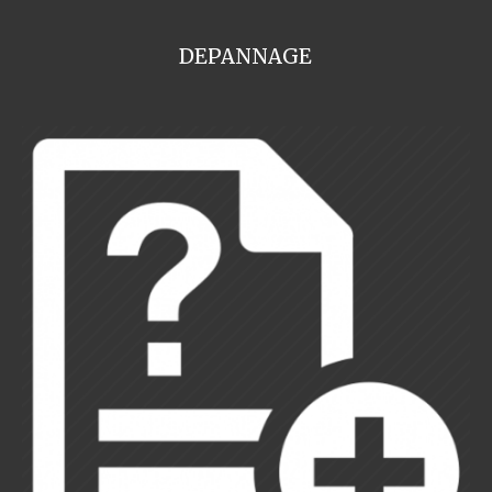
DEPANNAGE