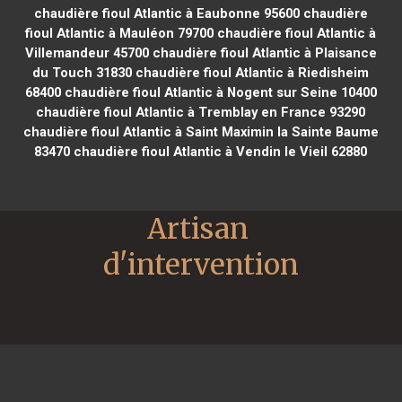
chaudière fioul Atlantic à Eaubonne 95600
chaudière
fioul Atlantic à Mauléon 79700
chaudière fioul Atlantic à
Villemandeur 45700
chaudière fioul Atlantic à Plaisance
du Touch 31830
chaudière fioul Atlantic à Riedisheim
68400
chaudière fioul Atlantic à Nogent sur Seine 10400
chaudière fioul Atlantic à Tremblay en France 93290
chaudière fioul Atlantic à Saint Maximin la Sainte Baume
83470
chaudière fioul Atlantic à Vendin le Vieil 62880
Artisan 
d'intervention