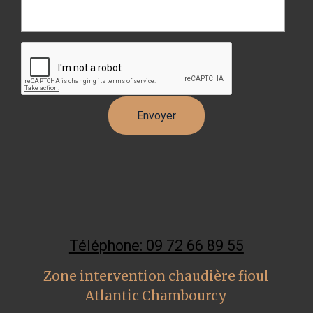
Téléphone: 09 72 66 89 55
Zone intervention chaudière fioul
Atlantic Chambourcy