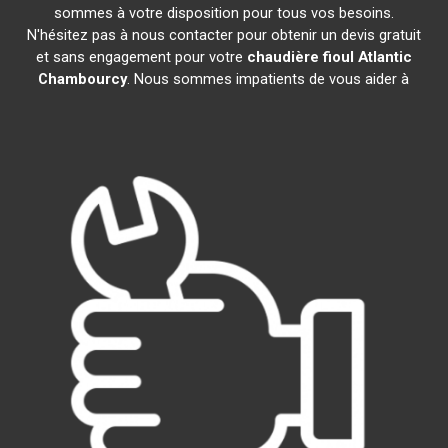
sommes à votre disposition pour tous vos besoins.
N'hésitez pas à nous contacter pour obtenir un devis gratuit
et sans engagement pour votre
chaudière fioul Atlantic
Chambourcy
. Nous sommes impatients de vous aider à