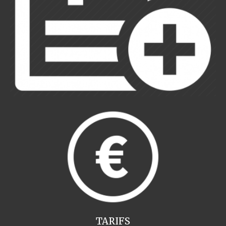
TARIFS