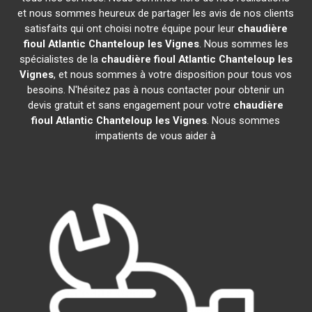
et nous sommes heureux de partager les avis de nos clients
satisfaits qui ont choisi notre équipe pour leur
chaudière
fioul Atlantic
Chanteloup les Vignes
. Nous sommes les
spécialistes de la
chaudière fioul Atlantic
Chanteloup les
Vignes
, et nous sommes à votre disposition pour tous vos
besoins. N'hésitez pas à nous contacter pour obtenir un
devis gratuit et sans engagement pour votre
chaudière
fioul Atlantic
Chanteloup les Vignes
. Nous sommes
impatients de vous aider à