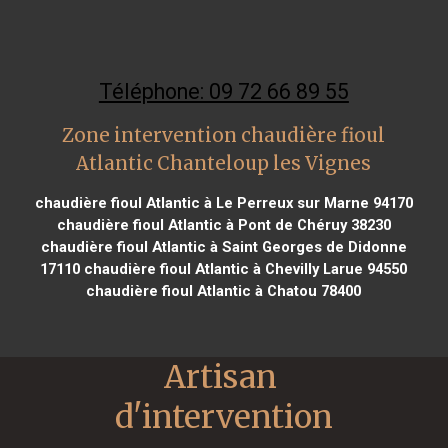
Téléphone: 09 72 66 89 55
Zone intervention chaudière fioul
Atlantic Chanteloup les Vignes
chaudière fioul Atlantic à Le Perreux sur Marne 94170
chaudière fioul Atlantic à Pont de Chéruy 38230
chaudière fioul Atlantic à Saint Georges de Didonne
17110
chaudière fioul Atlantic à Chevilly Larue 94550
chaudière fioul Atlantic à Chatou 78400
Artisan 
d'intervention