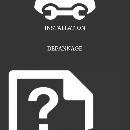
INSTALLATION
DEPANNAGE