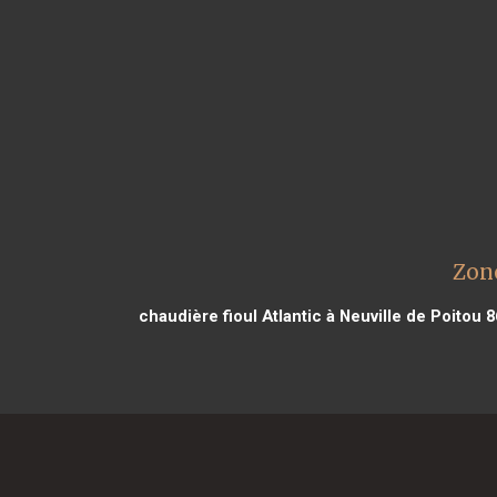
Zone
chaudière fioul Atlantic à Neuville de Poitou 