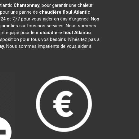
tlantic
Chantonnay
, pour garantir une chaleur
t pour une panne de
chaudière fioul Atlantic
/24 et 7j/7 pour vous aider en cas d'urgence. Nos
 garanties sur tous nos services. Nous sommes
tre équipe pour leur
chaudière fioul Atlantic
sposition pour tous vos besoins. N'hésitez pas à
ay
. Nous sommes impatients de vous aider à