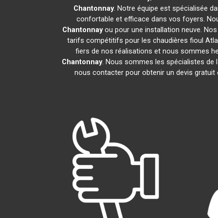
Chantonnay
. Notre équipe est spécialisée dan
confortable et efficace dans vos foyers. N
Chantonnay
ou pour une installation neuve. Nos
tarifs compétitifs pour les chaudières fioul Atl
fiers de nos réalisations et nous sommes heu
Chantonnay
. Nous sommes les spécialistes de 
nous contacter pour obtenir un devis gratui