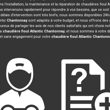
s l'installation, la maintenance et la réparation de chaudières fioul A
ous intervenons rapidement pour répondre à vos besoins, que ce soi
 délais d'intervention sont très brefs, nous sommes disponibles 24h
antic
Chantonnay
sont adaptés à votre budget, et nous offrons des
reux de partager les avis de nos clients satisfaits qui ont choisi no
la
chaudière fioul Atlantic
Chantonnay
, et nous sommes à votre di
t et sans engagement pour votre
chaudière fioul Atlantic
Chantonn