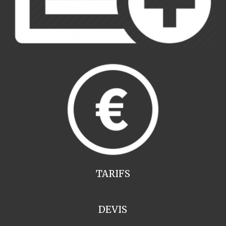
TARIFS
DEVIS