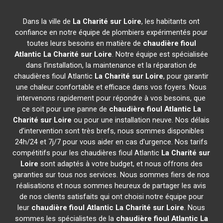
Dans la ville de
La Charité sur Loire
, les habitants ont
confiance en notre équipe de plombiers expérimentés pour
toutes leurs besoins en matière de
chaudière fioul
Atlantic
La Charité sur Loire
. Notre équipe est spécialisée
dans l'installation, la maintenance et la réparation de
chaudières fioul Atlantic
La Charité sur Loire
, pour garantir
une chaleur confortable et efficace dans vos foyers. Nous
intervenons rapidement pour répondre à vos besoins, que
ce soit pour une panne de
chaudière fioul Atlantic
La
Charité sur Loire
ou pour une installation neuve. Nos délais
d'intervention sont très brefs, nous sommes disponibles
24h/24 et 7j/7 pour vous aider en cas d'urgence. Nos tarifs
compétitifs pour les chaudières fioul Atlantic
La Charité sur
Loire
sont adaptés à votre budget, et nous offrons des
garanties sur tous nos services. Nous sommes fiers de nos
réalisations et nous sommes heureux de partager les avis
de nos clients satisfaits qui ont choisi notre équipe pour
leur
chaudière fioul Atlantic
La Charité sur Loire
. Nous
sommes les spécialistes de la
chaudière fioul Atlantic
La