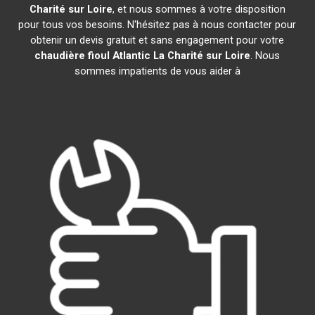
Charité sur Loire
, et nous sommes à votre disposition
pour tous vos besoins. N'hésitez pas à nous contacter pour
obtenir un devis gratuit et sans engagement pour votre
chaudière fioul Atlantic
La Charité sur Loire
. Nous
sommes impatients de vous aider à