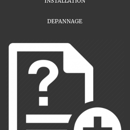
INSTALLATION
DEPANNAGE