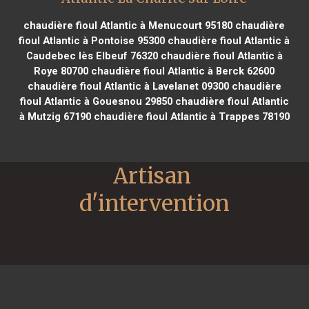
chaudière fioul Atlantic à Menucourt 95180
chaudière
fioul Atlantic à Pontoise 95300
chaudière fioul Atlantic à
Caudebec lès Elbeuf 76320
chaudière fioul Atlantic à
Roye 80700
chaudière fioul Atlantic à Berck 62600
chaudière fioul Atlantic à Lavelanet 09300
chaudière
fioul Atlantic à Gouesnou 29850
chaudière fioul Atlantic
à Mutzig 67190
chaudière fioul Atlantic à Trappes 78190
Artisan 
d'intervention