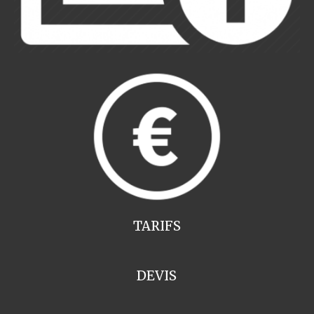
TARIFS
DEVIS