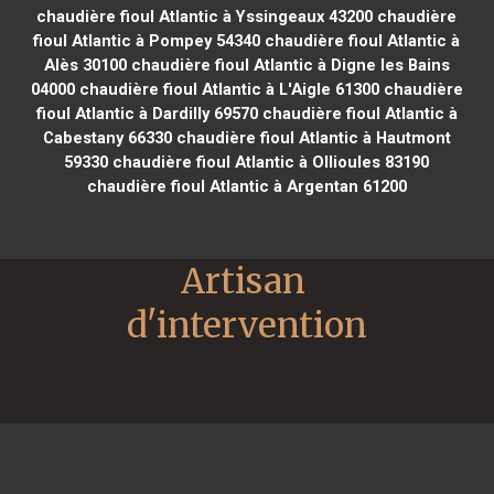
chaudière fioul Atlantic à Yssingeaux 43200
chaudière
fioul Atlantic à Pompey 54340
chaudière fioul Atlantic à
Alès 30100
chaudière fioul Atlantic à Digne les Bains
04000
chaudière fioul Atlantic à L'Aigle 61300
chaudière
fioul Atlantic à Dardilly 69570
chaudière fioul Atlantic à
Cabestany 66330
chaudière fioul Atlantic à Hautmont
59330
chaudière fioul Atlantic à Ollioules 83190
chaudière fioul Atlantic à Argentan 61200
Artisan 
d'intervention