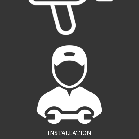
INSTALLATION