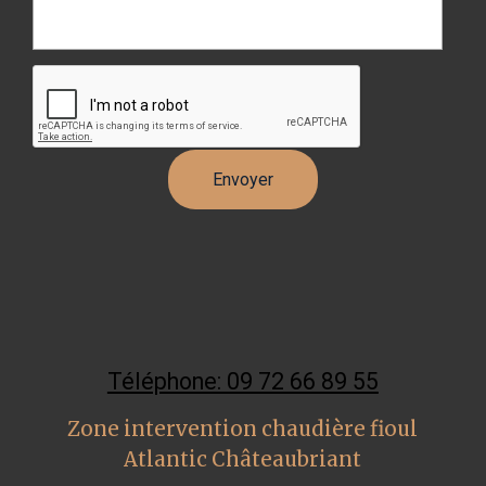
Téléphone: 09 72 66 89 55
Zone intervention chaudière fioul
Atlantic Châteaubriant