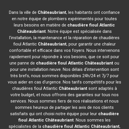
Dans la ville de
Châteaubriant
, les habitants ont confiance
en notre équipe de plombiers expérimentés pour toutes
leurs besoins en matière de
chaudière fioul Atlantic
Châteaubriant
. Notre équipe est spécialisée dans
l'installation, la maintenance et la réparation de chaudières
fioul Atlantic
Châteaubriant
, pour garantir une chaleur
confortable et efficace dans vos foyers. Nous intervenons
rapidement pour répondre à vos besoins, que ce soit pour
une panne de
chaudière fioul Atlantic
Châteaubriant
ou
pour une installation neuve. Nos délais d'intervention sont
très brefs, nous sommes disponibles 24h/24 et 7j/7 pour
vous aider en cas d'urgence. Nos tarifs compétitifs pour les
chaudières fioul Atlantic
Châteaubriant
sont adaptés à
votre budget, et nous offrons des garanties sur tous nos
services. Nous sommes fiers de nos réalisations et nous
sommes heureux de partager les avis de nos clients
satisfaits qui ont choisi notre équipe pour leur
chaudière
fioul Atlantic
Châteaubriant
. Nous sommes les
spécialistes de la
chaudière fioul Atlantic
Châteaubriant
,