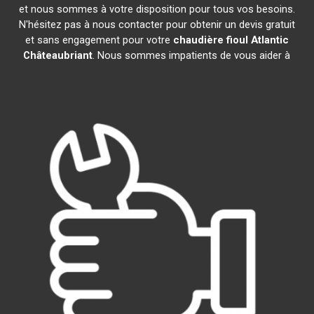
et nous sommes à votre disposition pour tous vos besoins.
N'hésitez pas à nous contacter pour obtenir un devis gratuit
et sans engagement pour votre
chaudière fioul Atlantic
Châteaubriant
. Nous sommes impatients de vous aider à