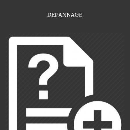
DEPANNAGE