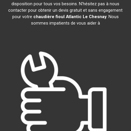
disposition pour tous vos besoins. N'hésitez pas à nous
contacter pour obtenir un devis gratuit et sans engagement
pour votre
chaudière fioul Atlantic
Le Chesnay
. Nous
sommes impatients de vous aider à