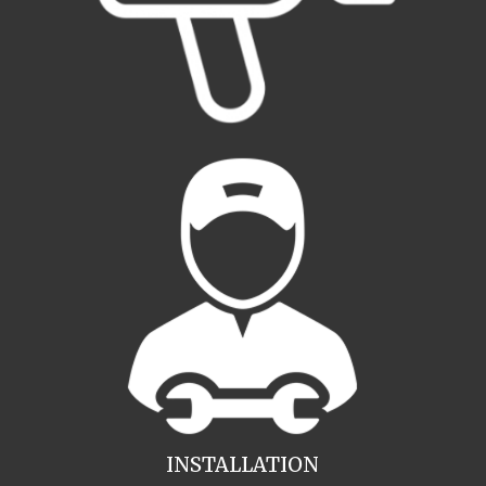
INSTALLATION