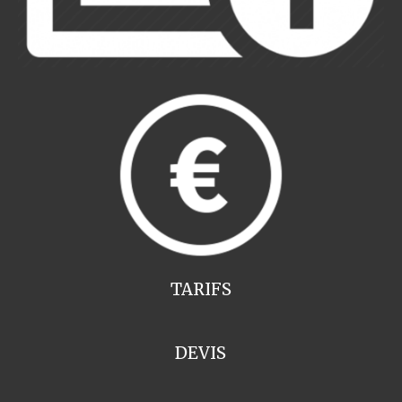
TARIFS
DEVIS