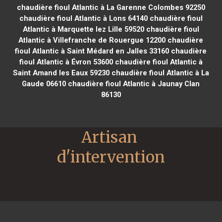
chaudière fioul Atlantic à La Garenne Colombes 92250
chaudière fioul Atlantic à Lons 64140
chaudière fioul
Atlantic à Marquette lez Lille 59520
chaudière fioul
Atlantic à Villefranche de Rouergue 12200
chaudière
fioul Atlantic à Saint Médard en Jalles 33160
chaudière
fioul Atlantic à Évron 53600
chaudière fioul Atlantic à
Saint Amand les Eaux 59230
chaudière fioul Atlantic à La
Gaude 06610
chaudière fioul Atlantic à Jaunay Clan
86130
Artisan 
d'intervention