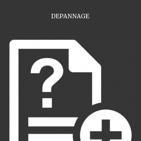
DEPANNAGE