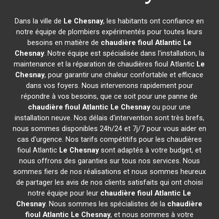
Dans la ville de
Le Chesnay
, les habitants ont confiance en
notre équipe de plombiers expérimentés pour toutes leurs
besoins en matière de
chaudière fioul Atlantic
Le
Chesnay
. Notre équipe est spécialisée dans l'installation, la
maintenance et la réparation de chaudières fioul Atlantic
Le
Chesnay
, pour garantir une chaleur confortable et efficace
dans vos foyers. Nous intervenons rapidement pour
répondre à vos besoins, que ce soit pour une panne de
chaudière fioul Atlantic
Le Chesnay
ou pour une
installation neuve. Nos délais d'intervention sont très brefs,
nous sommes disponibles 24h/24 et 7j/7 pour vous aider en
cas d'urgence. Nos tarifs compétitifs pour les chaudières
fioul Atlantic
Le Chesnay
sont adaptés à votre budget, et
nous offrons des garanties sur tous nos services. Nous
sommes fiers de nos réalisations et nous sommes heureux
de partager les avis de nos clients satisfaits qui ont choisi
notre équipe pour leur
chaudière fioul Atlantic
Le
Chesnay
. Nous sommes les spécialistes de la
chaudière
fioul Atlantic
Le Chesnay
, et nous sommes à votre