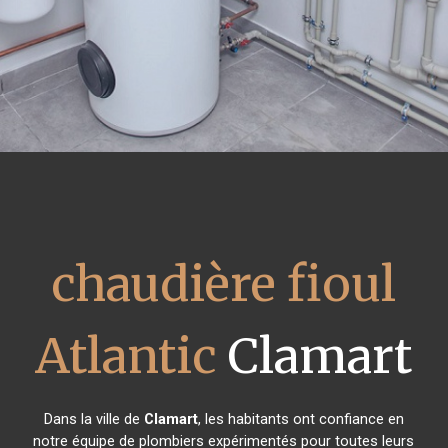
chaudière fioul
Atlantic
Clamart
Dans la ville de
Clamart
, les habitants ont confiance en
notre équipe de plombiers expérimentés pour toutes leurs