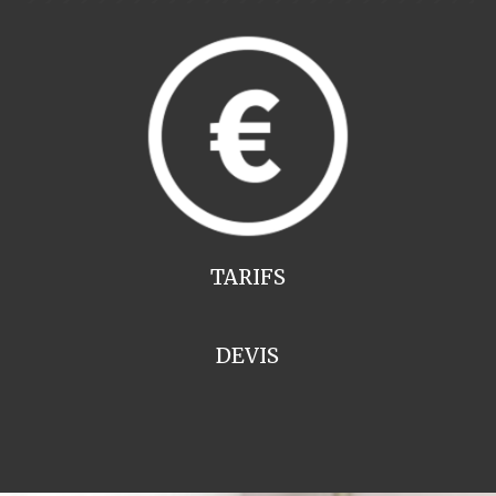
TARIFS
DEVIS