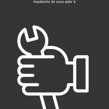
impatients de vous aider à