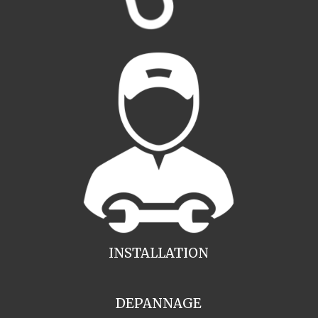
INSTALLATION
DEPANNAGE