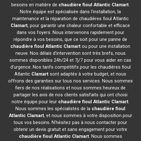
besoins en matière de
chaudière fioul Atlantic
Clamart
.
Notre équipe est spécialisée dans l'installation, la
maintenance et la réparation de chaudières fioul Atlantic
Clamart
, pour garantir une chaleur confortable et efficace
dans vos foyers. Nous intervenons rapidement pour
répondre à vos besoins, que ce soit pour une panne de
chaudière fioul Atlantic
Clamart
ou pour une installation
neuve. Nos délais d'intervention sont très brefs, nous
sommes disponibles 24h/24 et 7j/7 pour vous aider en cas
d'urgence. Nos tarifs compétitifs pour les chaudières fioul
Atlantic
Clamart
sont adaptés à votre budget, et nous
offrons des garanties sur tous nos services. Nous sommes
fiers de nos réalisations et nous sommes heureux de
partager les avis de nos clients satisfaits qui ont choisi
notre équipe pour leur
chaudière fioul Atlantic
Clamart
.
Nous sommes les spécialistes de la
chaudière fioul
Atlantic
Clamart
, et nous sommes à votre disposition pour
tous vos besoins. N'hésitez pas à nous contacter pour
obtenir un devis gratuit et sans engagement pour votre
chaudière fioul Atlantic
Clamart
. Nous sommes