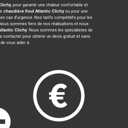
Clichy
, pour garantir une chaleur confortable et
de
chaudière fioul Atlantic
Clichy
ou pour une
 en cas d'urgence. Nos tarifs compétitifs pour les
 Nous sommes fiers de nos réalisations et nous
tlantic
Clichy
. Nous sommes les spécialistes de
 contacter pour obtenir un devis gratuit et sans
de vous aider à