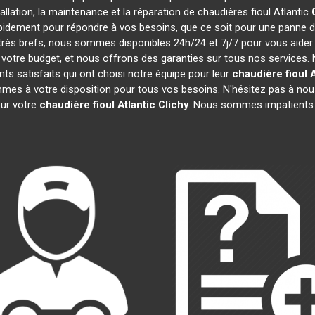
tallation, la maintenance et la réparation de chaudières fioul Atlantic
apidement pour répondre à vos besoins, que ce soit pour une panne 
t très brefs, nous sommes disponibles 24h/24 et 7j/7 pour vous aider
votre budget, et nous offrons des garanties sur tous nos services.
s satisfaits qui ont choisi notre équipe pour leur
chaudière fioul A
mes à votre disposition pour tous vos besoins. N'hésitez pas à nous
ur votre
chaudière fioul Atlantic
Clichy
. Nous sommes impatients 