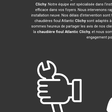
Clichy
. Notre équipe est spécialisée dans l'ins
efficace dans vos foyers. Nous intervenons r
installation neuve. Nos délais d'intervention son
chaudières fioul Atlantic
Clichy
sont adaptés à 
sommes heureux de partager les avis de nos client
la
chaudière fioul Atlantic
Clichy
, et nous som
engagement po