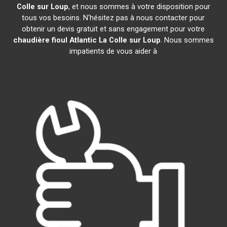
Colle sur Loup
, et nous sommes à votre disposition pour
tous vos besoins. N'hésitez pas à nous contacter pour
obtenir un devis gratuit et sans engagement pour votre
chaudière fioul Atlantic
La Colle sur Loup
. Nous sommes
impatients de vous aider à