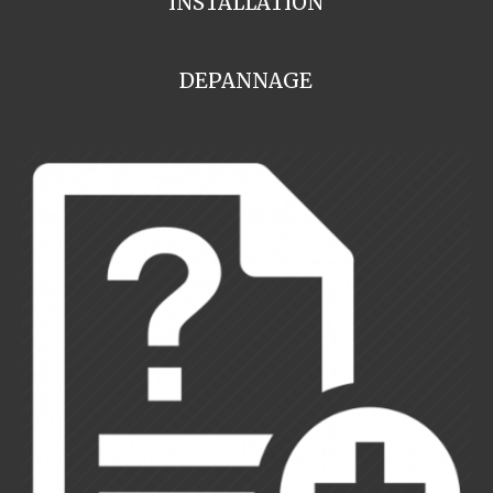
INSTALLATION
DEPANNAGE