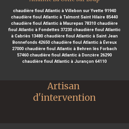
chaudière fioul Atlantic à Villebon sur Yvette 91940
chaudière fioul Atlantic à Talmont Saint Hilaire 85440
chaudière fioul Atlantic à Maurepas 78310
chaudière
fioul Atlantic à Fondettes 37230
chaudière fioul Atlantic
à Cabriès 13480
chaudière fioul Atlantic à Saint Jean
Bonnefonds 42650
chaudière fioul Atlantic à Évreux
27000
chaudière fioul Atlantic à Behren lès Forbach
57460
chaudière fioul Atlantic à Donzère 26290
chaudière fioul Atlantic à Jurançon 64110
Artisan 
d'intervention