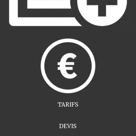
TARIFS
DEVIS