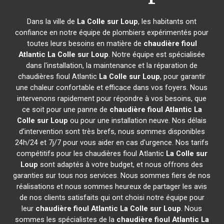
Dans la ville de
La Colle sur Loup
, les habitants ont
confiance en notre équipe de plombiers expérimentés pour
toutes leurs besoins en matière de
chaudière fioul
Atlantic
La Colle sur Loup
. Notre équipe est spécialisée
dans l'installation, la maintenance et la réparation de
chaudières fioul Atlantic
La Colle sur Loup
, pour garantir
une chaleur confortable et efficace dans vos foyers. Nous
intervenons rapidement pour répondre à vos besoins, que
ce soit pour une panne de
chaudière fioul Atlantic
La
Colle sur Loup
ou pour une installation neuve. Nos délais
d'intervention sont très brefs, nous sommes disponibles
24h/24 et 7j/7 pour vous aider en cas d'urgence. Nos tarifs
compétitifs pour les chaudières fioul Atlantic
La Colle sur
Loup
sont adaptés à votre budget, et nous offrons des
garanties sur tous nos services. Nous sommes fiers de nos
réalisations et nous sommes heureux de partager les avis
de nos clients satisfaits qui ont choisi notre équipe pour
leur
chaudière fioul Atlantic
La Colle sur Loup
. Nous
sommes les spécialistes de la
chaudière fioul Atlantic
La