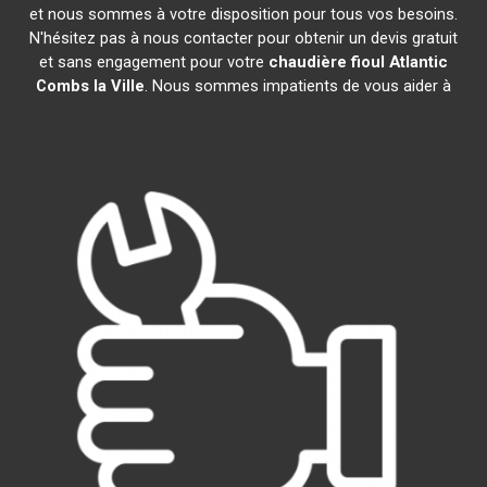
et nous sommes à votre disposition pour tous vos besoins.
N'hésitez pas à nous contacter pour obtenir un devis gratuit
et sans engagement pour votre
chaudière fioul Atlantic
Combs la Ville
. Nous sommes impatients de vous aider à