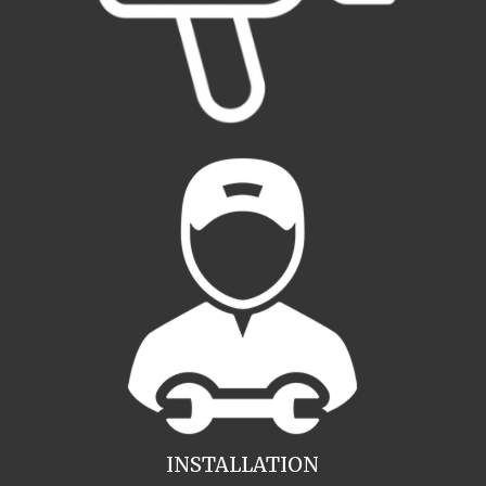
INSTALLATION