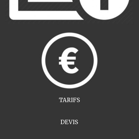
TARIFS
DEVIS