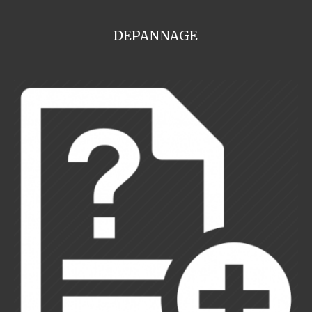
DEPANNAGE