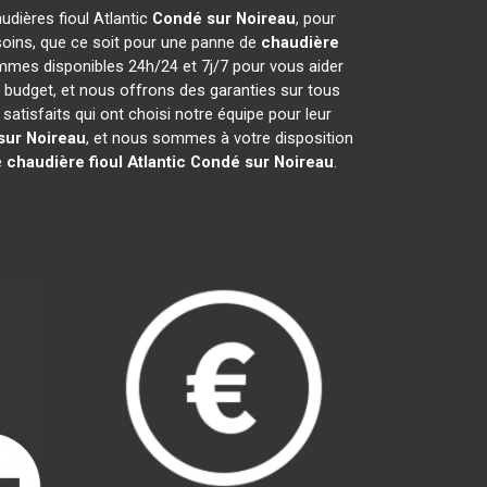
audières fioul Atlantic
Condé sur Noireau
, pour
soins, que ce soit pour une panne de
chaudière
ommes disponibles 24h/24 et 7j/7 pour vous aider
 budget, et nous offrons des garanties sur tous
tisfaits qui ont choisi notre équipe pour leur
sur Noireau
, et nous sommes à votre disposition
e
chaudière fioul Atlantic
Condé sur Noireau
.