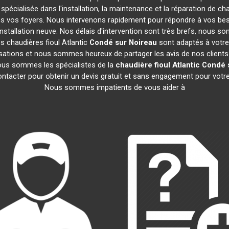
 spécialisée dans l'installation, la maintenance et la réparation de ch
ans vos foyers. Nous intervenons rapidement pour répondre à vos be
nstallation neuve. Nos délais d'intervention sont très brefs, nous s
s chaudières fioul Atlantic
Condé sur Noireau
sont adaptés à votre
ations et nous sommes heureux de partager les avis de nos clients sa
ous sommes les spécialistes de la
chaudière fioul Atlantic
Condé 
ontacter pour obtenir un devis gratuit et sans engagement pour votr
Nous sommes impatients de vous aider à