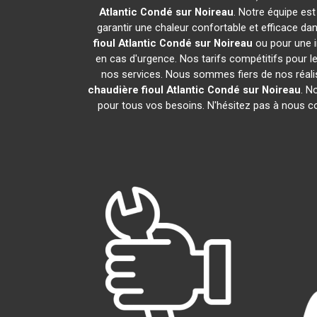
Atlantic
Condé sur Noireau
. Notre équipe est
garantir une chaleur confortable et efficace d
fioul Atlantic
Condé sur Noireau
ou pour une i
en cas d'urgence. Nos tarifs compétitifs pour le
nos services. Nous sommes fiers de nos réalis
chaudière fioul Atlantic
Condé sur Noireau
. N
pour tous vos besoins. N'hésitez pas à nous c