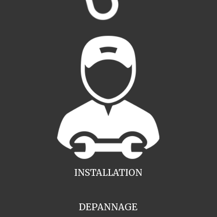
INSTALLATION
DEPANNAGE