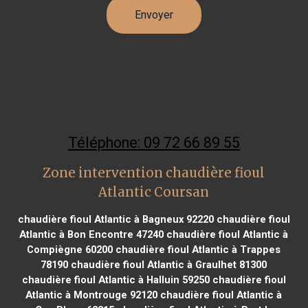
Téléphone: 09 72 66 89 55
Zone intervention chaudière fioul
Atlantic Coursan
chaudière fioul Atlantic à Bagneux 92220
chaudière fioul
Atlantic à Bon Encontre 47240
chaudière fioul Atlantic à
Compiègne 60200
chaudière fioul Atlantic à Trappes
78190
chaudière fioul Atlantic à Graulhet 81300
chaudière fioul Atlantic à Halluin 59250
chaudière fioul
Atlantic à Montrouge 92120
chaudière fioul Atlantic à