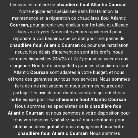
besoins en matière de
chaudière fioul Atlantic
Coursan
.
Notre équipe est spécialisée dans l'installation, la
maintenance et la réparation de chaudières fioul Atlantic
Coursan
, pour garantir une chaleur confortable et efficace
dans vos foyers. Nous intervenons rapidement pour
répondre à vos besoins, que ce soit pour une panne de
chaudière fioul Atlantic
Coursan
ou pour une installation
neuve. Nos délais d'intervention sont très brefs, nous
sommes disponibles 24h/24 et 7j/7 pour vous aider en cas
d'urgence. Nos tarifs compétitifs pour les chaudières fioul
Atlantic
Coursan
sont adaptés à votre budget, et nous
offrons des garanties sur tous nos services. Nous sommes
fiers de nos réalisations et nous sommes heureux de
partager les avis de nos clients satisfaits qui ont choisi
notre équipe pour leur
chaudière fioul Atlantic
Coursan
.
Nous sommes les spécialistes de la
chaudière fioul
Atlantic
Coursan
, et nous sommes à votre disposition pour
tous vos besoins. N'hésitez pas à nous contacter pour
obtenir un devis gratuit et sans engagement pour votre
chaudière fioul Atlantic
Coursan
. Nous sommes