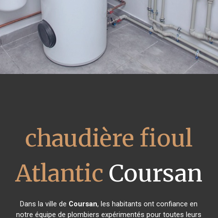
chaudière fioul
Atlantic
Coursan
Dans la ville de
Coursan
, les habitants ont confiance en
notre équipe de plombiers expérimentés pour toutes leurs