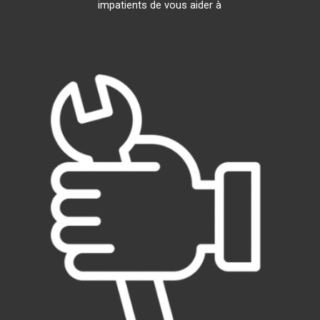
impatients de vous aider à