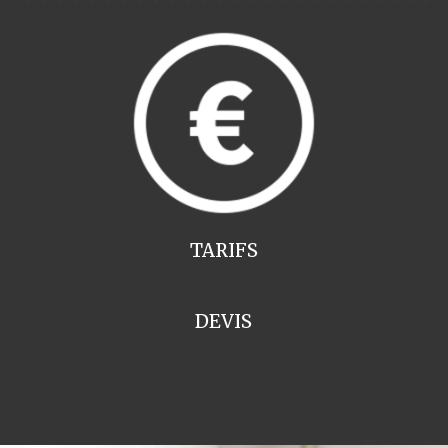
TARIFS
DEVIS