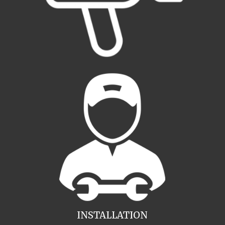
INSTALLATION