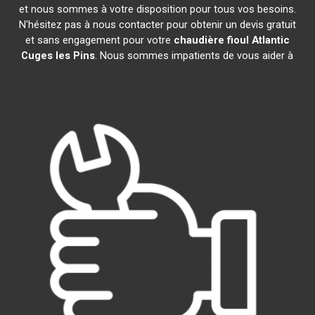
et nous sommes à votre disposition pour tous vos besoins.
N'hésitez pas à nous contacter pour obtenir un devis gratuit
et sans engagement pour votre
chaudière fioul Atlantic
Cuges les Pins
. Nous sommes impatients de vous aider à