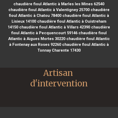
chaudière fioul Atlantic à Marles les Mines 62540
chaudière fioul Atlantic à Valentigney 25700
chaudière
fioul Atlantic à Chatou 78400
chaudière fioul Atlantic à
Lisieux 14100
chaudière fioul Atlantic à Ouistreham
14150
chaudière fioul Atlantic à Villars 42390
chaudière
fioul Atlantic à Pecquencourt 59146
chaudière fioul
Atlantic à Aigues Mortes 30220
chaudière fioul Atlantic
à Fontenay aux Roses 92260
chaudière fioul Atlantic à
Tonnay Charente 17430
Artisan 
d'intervention