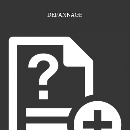
DEPANNAGE