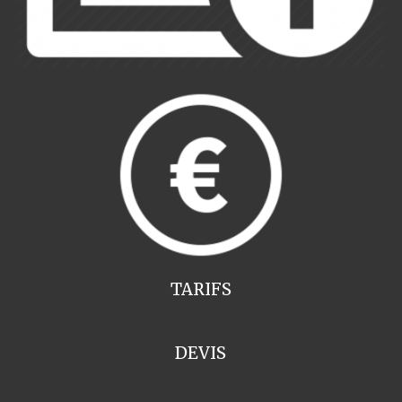
TARIFS
DEVIS