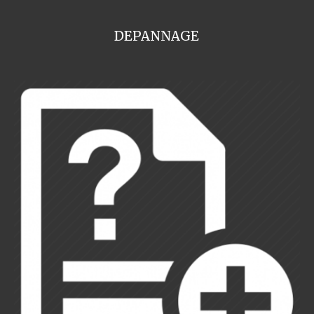
DEPANNAGE