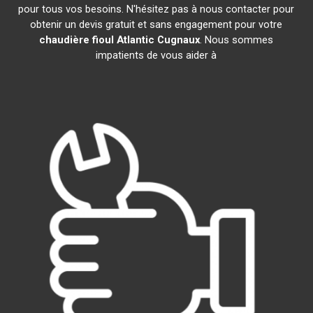
pour tous vos besoins. N'hésitez pas à nous contacter pour
obtenir un devis gratuit et sans engagement pour votre
chaudière fioul Atlantic
Cugnaux
. Nous sommes
impatients de vous aider à