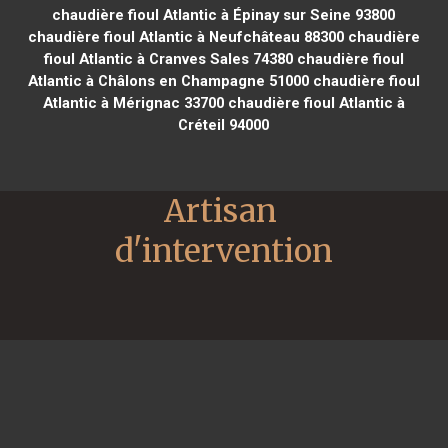
chaudière fioul Atlantic à Épinay sur Seine 93800
chaudière fioul Atlantic à Neufchâteau 88300
chaudière
fioul Atlantic à Cranves Sales 74380
chaudière fioul
Atlantic à Châlons en Champagne 51000
chaudière fioul
Atlantic à Mérignac 33700
chaudière fioul Atlantic à
Créteil 94000
Artisan 
d'intervention