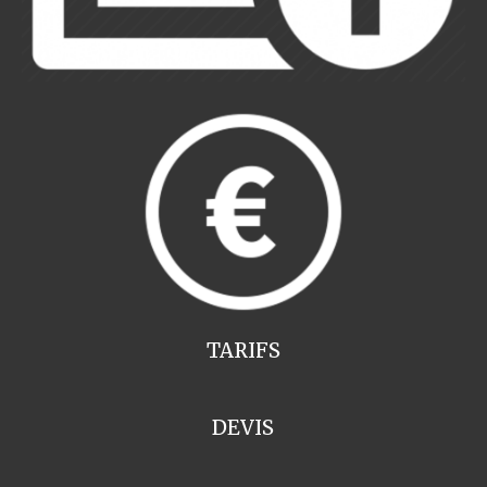
TARIFS
DEVIS