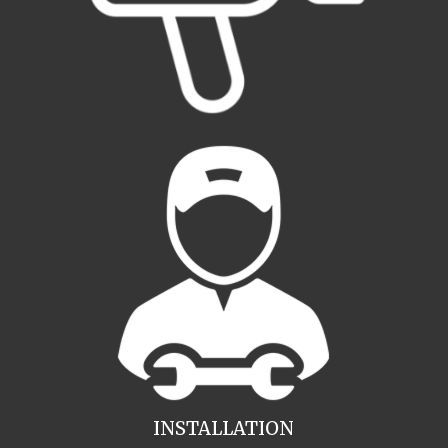
INSTALLATION