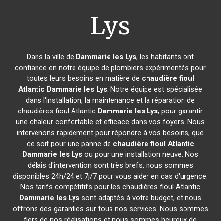
Lys
Dans la ville de
Dammarie les Lys
, les habitants ont
confiance en notre équipe de plombiers expérimentés pour
toutes leurs besoins en matière de
chaudière fioul
Atlantic
Dammarie les Lys
. Notre équipe est spécialisée
dans l'installation, la maintenance et la réparation de
chaudières fioul Atlantic
Dammarie les Lys
, pour garantir
une chaleur confortable et efficace dans vos foyers. Nous
intervenons rapidement pour répondre à vos besoins, que
ce soit pour une panne de
chaudière fioul Atlantic
Dammarie les Lys
ou pour une installation neuve. Nos
délais d'intervention sont très brefs, nous sommes
disponibles 24h/24 et 7j/7 pour vous aider en cas d'urgence.
Nos tarifs compétitifs pour les chaudières fioul Atlantic
Dammarie les Lys
sont adaptés à votre budget, et nous
offrons des garanties sur tous nos services. Nous sommes
fiers de nos réalisations et nous sommes heureux de