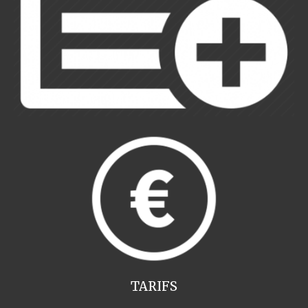
TARIFS