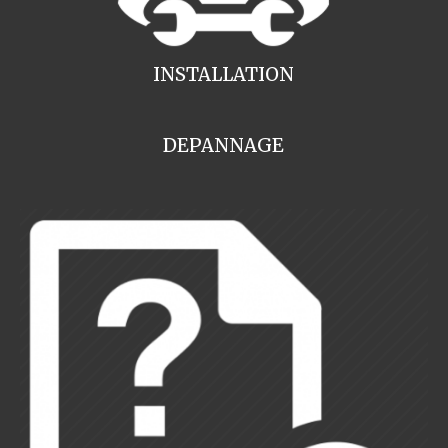
INSTALLATION
DEPANNAGE