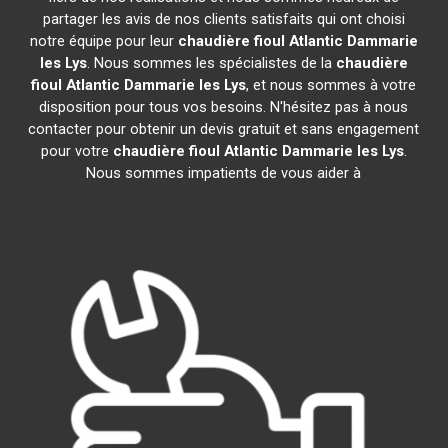
partager les avis de nos clients satisfaits qui ont choisi
notre équipe pour leur
chaudière fioul Atlantic
Dammarie
les Lys
. Nous sommes les spécialistes de la
chaudière
fioul Atlantic
Dammarie les Lys
, et nous sommes à votre
disposition pour tous vos besoins. N'hésitez pas à nous
contacter pour obtenir un devis gratuit et sans engagement
pour votre
chaudière fioul Atlantic
Dammarie les Lys
.
Nous sommes impatients de vous aider à