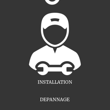
INSTALLATION
DEPANNAGE