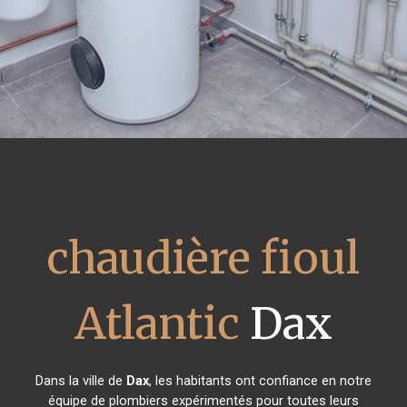
chaudière fioul
Atlantic
Dax
Dans la ville de
Dax
, les habitants ont confiance en notre
équipe de plombiers expérimentés pour toutes leurs