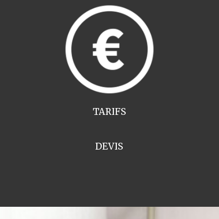
TARIFS
DEVIS