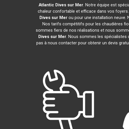
Atlantic
Dives sur Mer
. Notre équipe est spécia
chaleur confortable et efficace dans vos foyer
Dives sur Mer
ou pour une installation neuve. 
Nos tarifs compétitifs pour les chaudières fio
sommes fiers de nos réalisations et nous sommes 
Dives sur Mer
. Nous sommes les spécialistes 
pas à nous contacter pour obtenir un devis grat