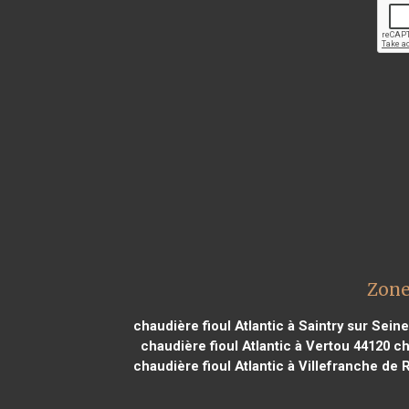
Zone
chaudière fioul Atlantic à Saintry sur Sein
chaudière fioul Atlantic à Vertou 44120
cha
chaudière fioul Atlantic à Villefranche de