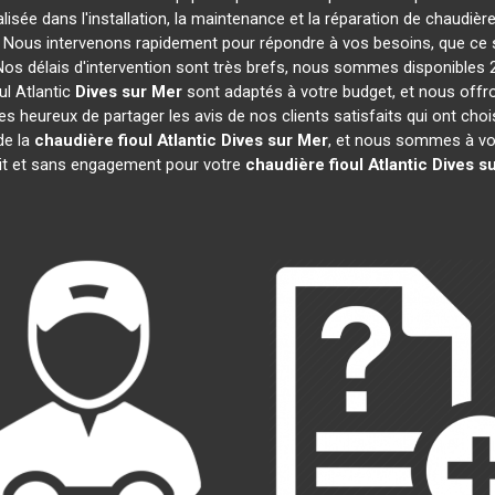
lisée dans l'installation, la maintenance et la réparation de chaudière
s. Nous intervenons rapidement pour répondre à vos besoins, que ce
Nos délais d'intervention sont très brefs, nous sommes disponibles 
ul Atlantic
Dives sur Mer
sont adaptés à votre budget, et nous offr
heureux de partager les avis de nos clients satisfaits qui ont chois
de la
chaudière fioul Atlantic
Dives sur Mer
, et nous sommes à vot
uit et sans engagement pour votre
chaudière fioul Atlantic
Dives s