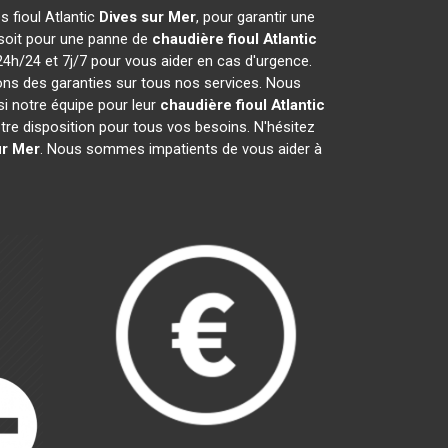
s fioul Atlantic
Dives sur Mer
, pour garantir une
 soit pour une panne de
chaudière fioul Atlantic
24h/24 et 7j/7 pour vous aider en cas d'urgence.
ons des garanties sur tous nos services. Nous
i notre équipe pour leur
chaudière fioul Atlantic
re disposition pour tous vos besoins. N'hésitez
ur Mer
. Nous sommes impatients de vous aider à