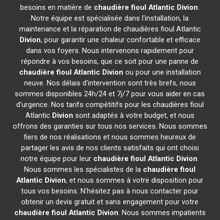
besoins en matière de
chaudière fioul Atlantic
Divion
.
Notre équipe est spécialisée dans l'installation, la
maintenance et la réparation de chaudières fioul Atlantic
Divion
, pour garantir une chaleur confortable et efficace
dans vos foyers. Nous intervenons rapidement pour
répondre à vos besoins, que ce soit pour une panne de
chaudière fioul Atlantic
Divion
ou pour une installation
neuve. Nos délais d'intervention sont très brefs, nous
sommes disponibles 24h/24 et 7j/7 pour vous aider en cas
d'urgence. Nos tarifs compétitifs pour les chaudières fioul
Atlantic
Divion
sont adaptés à votre budget, et nous
offrons des garanties sur tous nos services. Nous sommes
fiers de nos réalisations et nous sommes heureux de
partager les avis de nos clients satisfaits qui ont choisi
notre équipe pour leur
chaudière fioul Atlantic
Divion
.
Nous sommes les spécialistes de la
chaudière fioul
Atlantic
Divion
, et nous sommes à votre disposition pour
tous vos besoins. N'hésitez pas à nous contacter pour
obtenir un devis gratuit et sans engagement pour votre
chaudière fioul Atlantic
Divion
. Nous sommes impatients