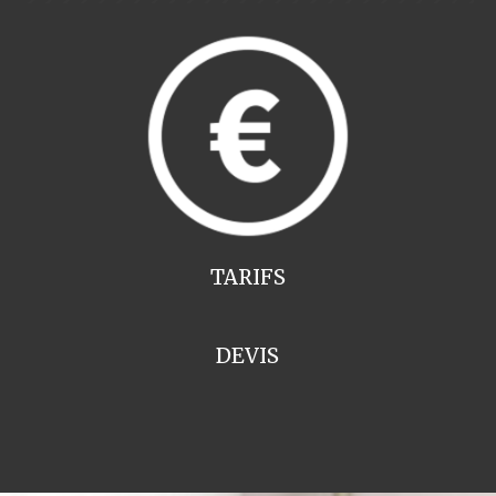
TARIFS
DEVIS