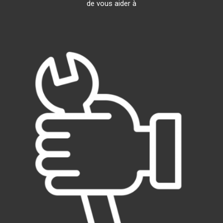
de vous aider à