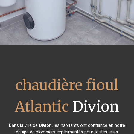
chaudière fioul
Atlantic
Divion
Dans la ville de
Divion
, les habitants ont confiance en notre
équipe de plombiers expérimentés pour toutes leurs