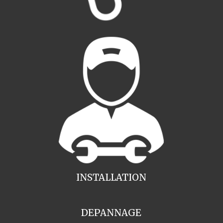
INSTALLATION
DEPANNAGE