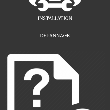
INSTALLATION
DEPANNAGE