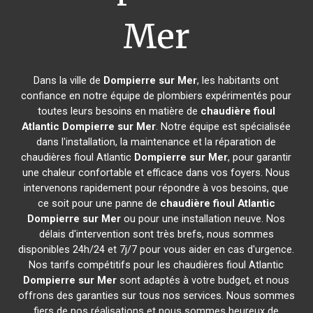
Mer
Dans la ville de
Dompierre sur Mer
, les habitants ont
confiance en notre équipe de plombiers expérimentés pour
toutes leurs besoins en matière de
chaudière fioul
Atlantic
Dompierre sur Mer
. Notre équipe est spécialisée
dans l'installation, la maintenance et la réparation de
chaudières fioul Atlantic
Dompierre sur Mer
, pour garantir
une chaleur confortable et efficace dans vos foyers. Nous
intervenons rapidement pour répondre à vos besoins, que
ce soit pour une panne de
chaudière fioul Atlantic
Dompierre sur Mer
ou pour une installation neuve. Nos
délais d'intervention sont très brefs, nous sommes
disponibles 24h/24 et 7j/7 pour vous aider en cas d'urgence.
Nos tarifs compétitifs pour les chaudières fioul Atlantic
Dompierre sur Mer
sont adaptés à votre budget, et nous
offrons des garanties sur tous nos services. Nous sommes
fiers de nos réalisations et nous sommes heureux de