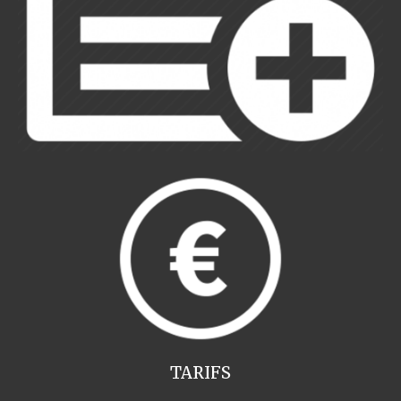
TARIFS