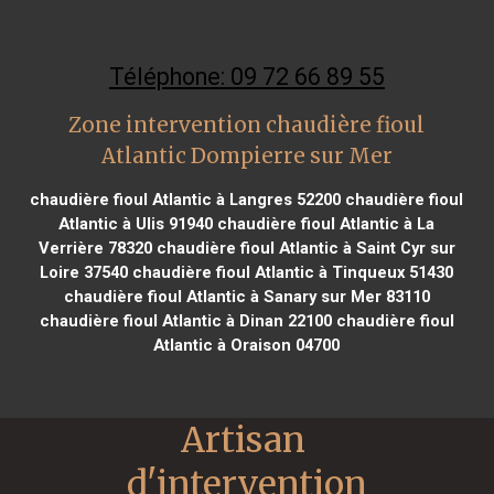
Téléphone: 09 72 66 89 55
Zone intervention chaudière fioul
Atlantic Dompierre sur Mer
chaudière fioul Atlantic à Langres 52200
chaudière fioul
Atlantic à Ulis 91940
chaudière fioul Atlantic à La
Verrière 78320
chaudière fioul Atlantic à Saint Cyr sur
Loire 37540
chaudière fioul Atlantic à Tinqueux 51430
chaudière fioul Atlantic à Sanary sur Mer 83110
chaudière fioul Atlantic à Dinan 22100
chaudière fioul
Atlantic à Oraison 04700
Artisan 
d'intervention