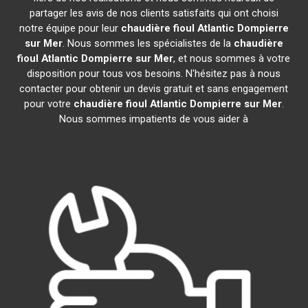
partager les avis de nos clients satisfaits qui ont choisi
notre équipe pour leur
chaudière fioul Atlantic
Dompierre
sur Mer
. Nous sommes les spécialistes de la
chaudière
fioul Atlantic
Dompierre sur Mer
, et nous sommes à votre
disposition pour tous vos besoins. N'hésitez pas à nous
contacter pour obtenir un devis gratuit et sans engagement
pour votre
chaudière fioul Atlantic
Dompierre sur Mer
.
Nous sommes impatients de vous aider à