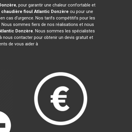
Donzère
, pour garantir une chaleur confortable et
e
chaudière fioul Atlantic
Donzère
ou pour une
 en cas d'urgence. Nos tarifs compétitifs pour les
. Nous sommes fiers de nos réalisations et nous
tlantic
Donzère
. Nous sommes les spécialistes
 nous contacter pour obtenir un devis gratuit et
nts de vous aider à