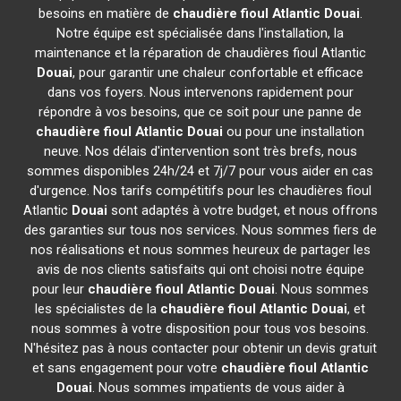
besoins en matière de
chaudière fioul Atlantic
Douai
.
Notre équipe est spécialisée dans l'installation, la
maintenance et la réparation de chaudières fioul Atlantic
Douai
, pour garantir une chaleur confortable et efficace
dans vos foyers. Nous intervenons rapidement pour
répondre à vos besoins, que ce soit pour une panne de
chaudière fioul Atlantic
Douai
ou pour une installation
neuve. Nos délais d'intervention sont très brefs, nous
sommes disponibles 24h/24 et 7j/7 pour vous aider en cas
d'urgence. Nos tarifs compétitifs pour les chaudières fioul
Atlantic
Douai
sont adaptés à votre budget, et nous offrons
des garanties sur tous nos services. Nous sommes fiers de
nos réalisations et nous sommes heureux de partager les
avis de nos clients satisfaits qui ont choisi notre équipe
pour leur
chaudière fioul Atlantic
Douai
. Nous sommes
les spécialistes de la
chaudière fioul Atlantic
Douai
, et
nous sommes à votre disposition pour tous vos besoins.
N'hésitez pas à nous contacter pour obtenir un devis gratuit
et sans engagement pour votre
chaudière fioul Atlantic
Douai
. Nous sommes impatients de vous aider à