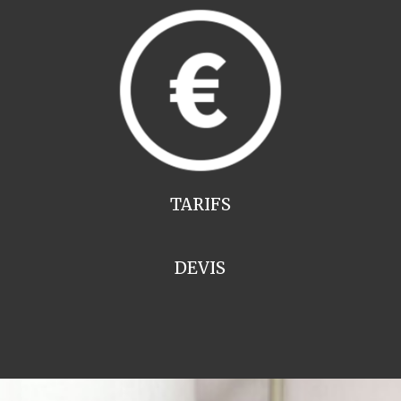
TARIFS
DEVIS