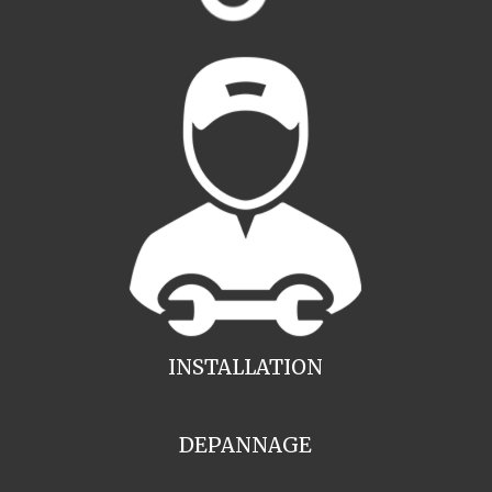
INSTALLATION
DEPANNAGE