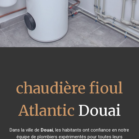
chaudière fioul
Atlantic
Douai
Dans la ville de
Douai
, les habitants ont confiance en notre
équipe de plombiers expérimentés pour toutes leurs