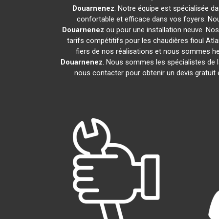
Douarnenez
. Notre équipe est spécialisée dan
confortable et efficace dans vos foyers. N
Douarnenez
ou pour une installation neuve. Nos
tarifs compétitifs pour les chaudières fioul Atl
fiers de nos réalisations et nous sommes heu
Douarnenez
. Nous sommes les spécialistes de 
nous contacter pour obtenir un devis gratui