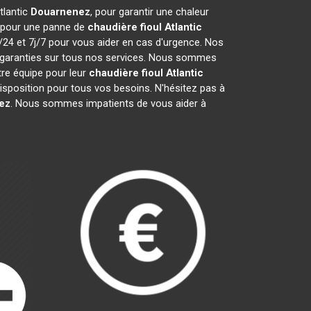
tlantic
Douarnenez
, pour garantir une chaleur
t pour une panne de
chaudière fioul Atlantic
/24 et 7j/7 pour vous aider en cas d'urgence. Nos
 garanties sur tous nos services. Nous sommes
tre équipe pour leur
chaudière fioul Atlantic
isposition pour tous vos besoins. N'hésitez pas à
ez
. Nous sommes impatients de vous aider à