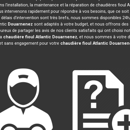
s l'installation, la maintenance et la réparation de chaudières fioul A
ous intervenons rapidement pour répondre à vos besoins, que ce soi
 délais d'intervention sont très brefs, nous sommes disponibles 24h
antic
Douarnenez
sont adaptés à votre budget, et nous offrons des
reux de partager les avis de nos clients satisfaits qui ont choisi no
la
chaudière fioul Atlantic
Douarnenez
, et nous sommes à votre d
t et sans engagement pour votre
chaudière fioul Atlantic
Douarnen