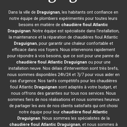
Dans la ville de
Draguignan
, les habitants ont confiance en
notre équipe de plombiers expérimentés pour toutes leurs
besoins en matière de
chaudière fioul Atlantic
Draguignan
. Notre équipe est spécialisée dans l'installation,
la maintenance et la réparation de chaudières fioul Atlantic
Draguignan
, pour garantir une chaleur confortable et
efficace dans vos foyers. Nous intervenons rapidement
pour répondre à vos besoins, que ce soit pour une panne de
chaudière fioul Atlantic
Draguignan
ou pour une
installation neuve. Nos délais d'intervention sont très brefs,
nous sommes disponibles 24h/24 et 7j/7 pour vous aider en
cas d'urgence. Nos tarifs compétitifs pour les chaudières
fioul Atlantic
Draguignan
sont adaptés à votre budget, et
nous offrons des garanties sur tous nos services. Nous
sommes fiers de nos réalisations et nous sommes heureux
de partager les avis de nos clients satisfaits qui ont choisi
notre équipe pour leur
chaudière fioul Atlantic
Draguignan
. Nous sommes les spécialistes de la
chaudière fioul Atlantic
Draguignan
, et nous sommes à