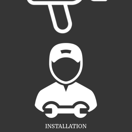
INSTALLATION