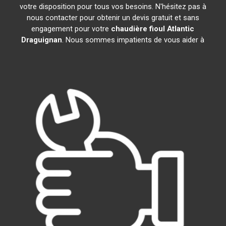
votre disposition pour tous vos besoins. N'hésitez pas à
nous contacter pour obtenir un devis gratuit et sans
engagement pour votre
chaudière fioul Atlantic
Draguignan
. Nous sommes impatients de vous aider à