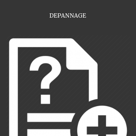
DEPANNAGE