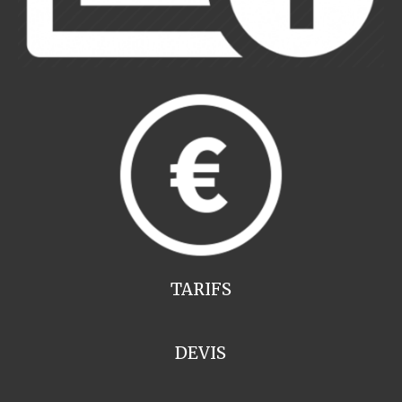
TARIFS
DEVIS