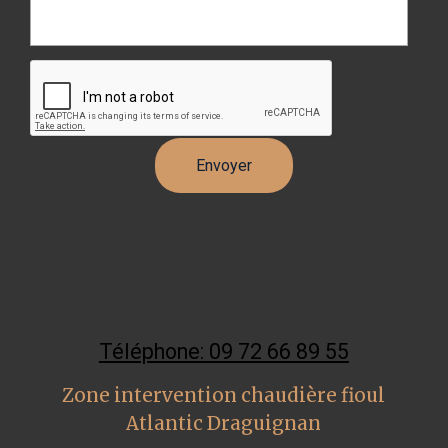
Téléphone: 09 72 66 89 55
Zone intervention chaudière fioul
Atlantic Draguignan