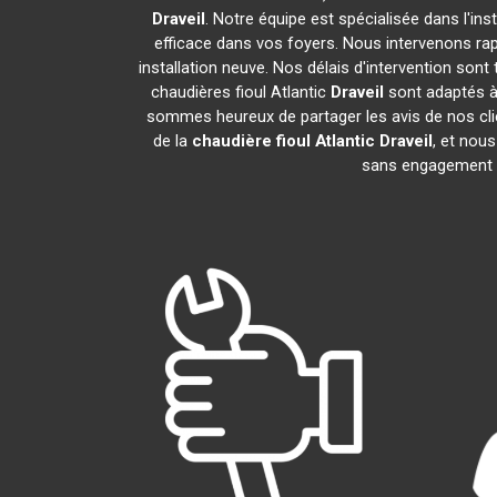
Draveil
. Notre équipe est spécialisée dans l'ins
efficace dans vos foyers. Nous intervenons ra
installation neuve. Nos délais d'intervention son
chaudières fioul Atlantic
Draveil
sont adaptés à 
sommes heureux de partager les avis de nos clie
de la
chaudière fioul Atlantic
Draveil
, et nou
sans engagement 