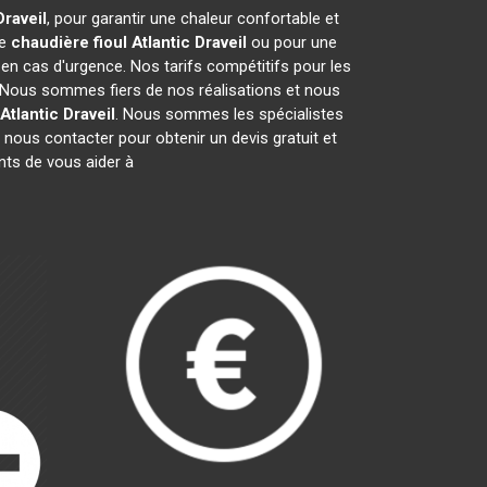
Draveil
, pour garantir une chaleur confortable et
de
chaudière fioul Atlantic
Draveil
ou pour une
 en cas d'urgence. Nos tarifs compétitifs pour les
 Nous sommes fiers de nos réalisations et nous
Atlantic
Draveil
. Nous sommes les spécialistes
nous contacter pour obtenir un devis gratuit et
ts de vous aider à