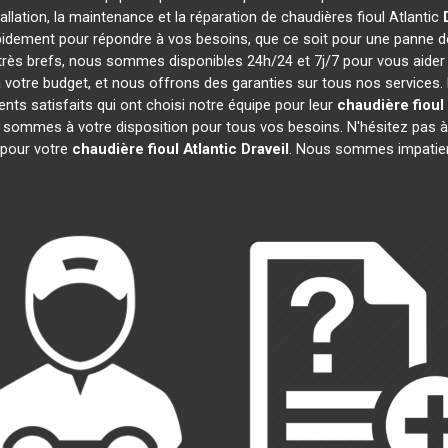
tallation, la maintenance et la réparation de chaudières fioul Atlantic
pidement pour répondre à vos besoins, que ce soit pour une panne 
t très brefs, nous sommes disponibles 24h/24 et 7j/7 pour vous aider
votre budget, et nous offrons des garanties sur tous nos services.
nts satisfaits qui ont choisi notre équipe pour leur
chaudière fioul 
s sommes à votre disposition pour tous vos besoins. N'hésitez pas à 
pour votre
chaudière fioul Atlantic
Draveil
. Nous sommes impatien