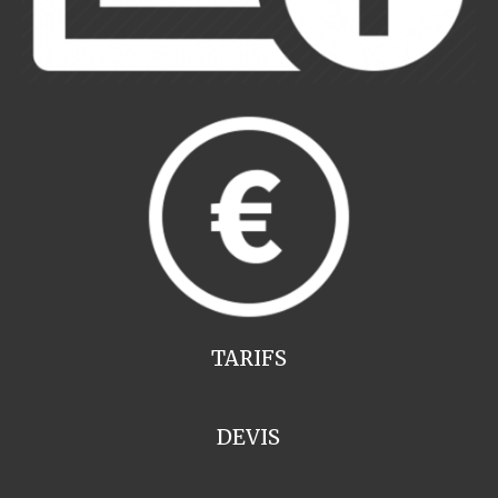
TARIFS
DEVIS