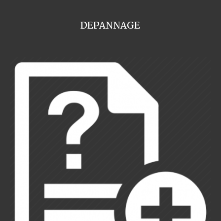
DEPANNAGE