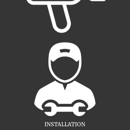
INSTALLATION