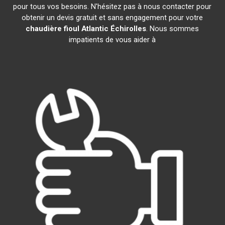
pour tous vos besoins. N'hésitez pas à nous contacter pour
obtenir un devis gratuit et sans engagement pour votre
chaudière fioul Atlantic
Échirolles
. Nous sommes
impatients de vous aider à