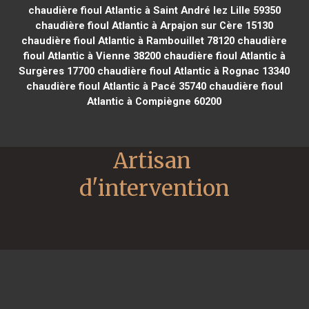
chaudière fioul Atlantic à Saint André lez Lille 59350
chaudière fioul Atlantic à Arpajon sur Cère 15130
chaudière fioul Atlantic à Rambouillet 78120
chaudière
fioul Atlantic à Vienne 38200
chaudière fioul Atlantic à
Surgères 17700
chaudière fioul Atlantic à Rognac 13340
chaudière fioul Atlantic à Pacé 35740
chaudière fioul
Atlantic à Compiègne 60200
Artisan 
d'intervention