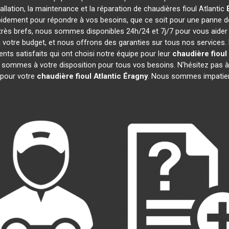
tallation, la maintenance et la réparation de chaudières fioul Atlantic
pidement pour répondre à vos besoins, que ce soit pour une panne 
t très brefs, nous sommes disponibles 24h/24 et 7j/7 pour vous aider
votre budget, et nous offrons des garanties sur tous nos services.
nts satisfaits qui ont choisi notre équipe pour leur
chaudière fioul 
s sommes à votre disposition pour tous vos besoins. N'hésitez pas à 
pour votre
chaudière fioul Atlantic
Éragny
. Nous sommes impatien