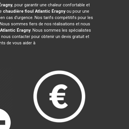
Éragny
, pour garantir une chaleur confortable et
de
chaudière fioul Atlantic
Éragny
ou pour une
 en cas d'urgence. Nos tarifs compétitifs pour les
 Nous sommes fiers de nos réalisations et nous
Atlantic
Éragny
. Nous sommes les spécialistes
nous contacter pour obtenir un devis gratuit et
ts de vous aider à