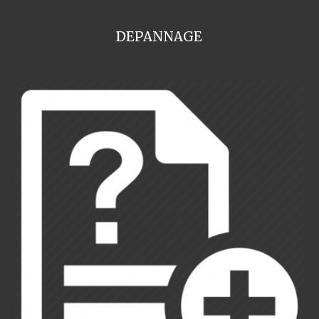
DEPANNAGE