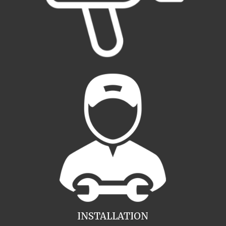
INSTALLATION