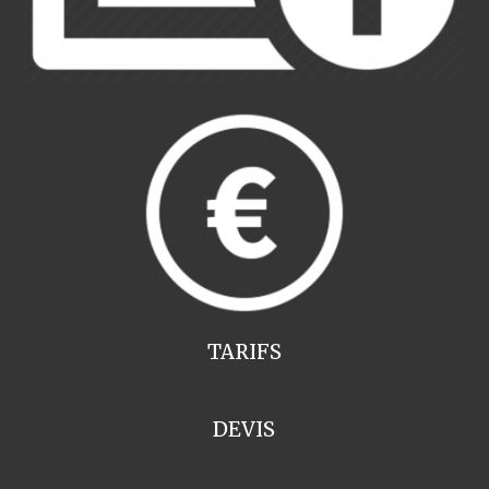
TARIFS
DEVIS