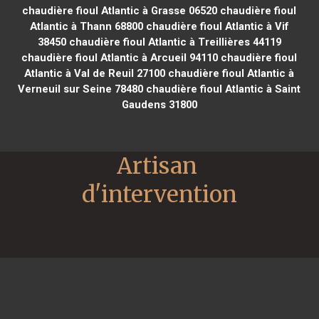
chaudière fioul Atlantic à Grasse 06520
chaudière fioul
Atlantic à Thann 68800
chaudière fioul Atlantic à Vif
38450
chaudière fioul Atlantic à Treillières 44119
chaudière fioul Atlantic à Arcueil 94110
chaudière fioul
Atlantic à Val de Reuil 27100
chaudière fioul Atlantic à
Verneuil sur Seine 78480
chaudière fioul Atlantic à Saint
Gaudens 31800
Artisan 
d'intervention