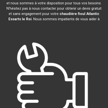
et nous sommes à votre disposition pour tous vos besoins.
N'hésitez pas à nous contacter pour obtenir un devis gratuit
et sans engagement pour votre
chaudière fioul Atlantic
Essarts le Roi
. Nous sommes impatients de vous aider à