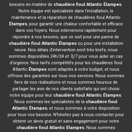
besoins en matière de
chaudière fioul Atlantic
Étampes
.
Notre équipe est spécialisée dans l'installation, la
maintenance et la réparation de chaudières fioul Atlantic
Étampes
, pour garantir une chaleur confortable et efficace
dans vos foyers. Nous intervenons rapidement pour
répondre à vos besoins, que ce soit pour une panne de
chaudière fioul Atlantic
Étampes
ou pour une installation
neuve. Nos délais d'intervention sont très brefs, nous
sommes disponibles 24h/24 et 7j/7 pour vous aider en cas
d'urgence. Nos tarifs compétitifs pour les chaudières fioul
Atlantic
Étampes
sont adaptés à votre budget, et nous
offrons des garanties sur tous nos services. Nous sommes
fiers de nos réalisations et nous sommes heureux de
partager les avis de nos clients satisfaits qui ont choisi
notre équipe pour leur
chaudière fioul Atlantic
Étampes
.
Nous sommes les spécialistes de la
chaudière fioul
Atlantic
Étampes
, et nous sommes à votre disposition
pour tous vos besoins. N'hésitez pas à nous contacter pour
obtenir un devis gratuit et sans engagement pour votre
chaudière fioul Atlantic
Étampes
. Nous sommes