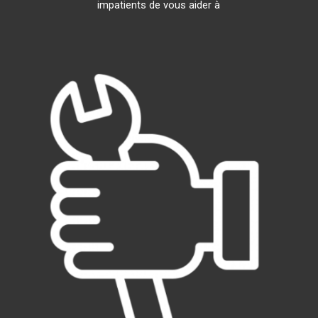
impatients de vous aider à