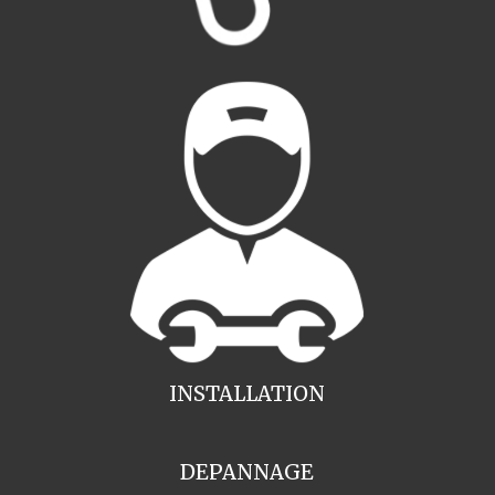
INSTALLATION
DEPANNAGE