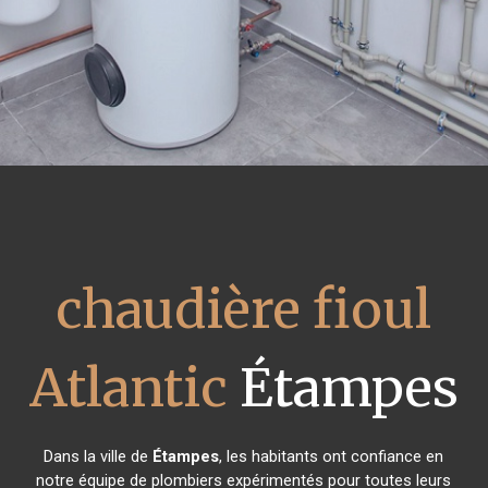
chaudière fioul
Atlantic
Étampes
Dans la ville de
Étampes
, les habitants ont confiance en
notre équipe de plombiers expérimentés pour toutes leurs