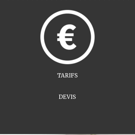
TARIFS
DEVIS