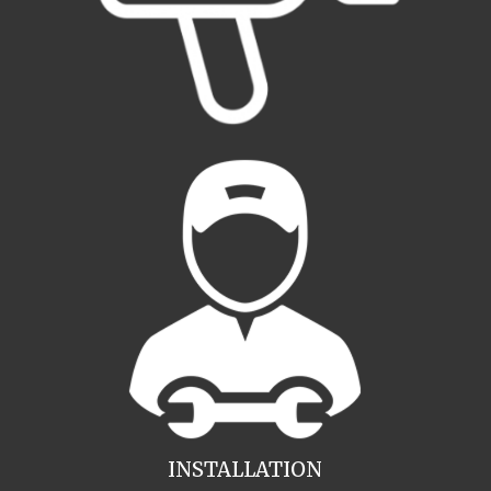
INSTALLATION