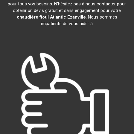
pour tous vos besoins. N'hésitez pas à nous contacter pour
obtenir un devis gratuit et sans engagement pour votre
chaudière fioul Atlantic
Ézanville
. Nous sommes
impatients de vous aider à