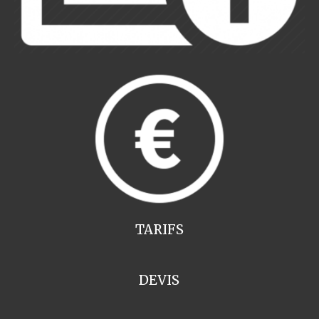
TARIFS
DEVIS