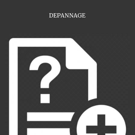
DEPANNAGE