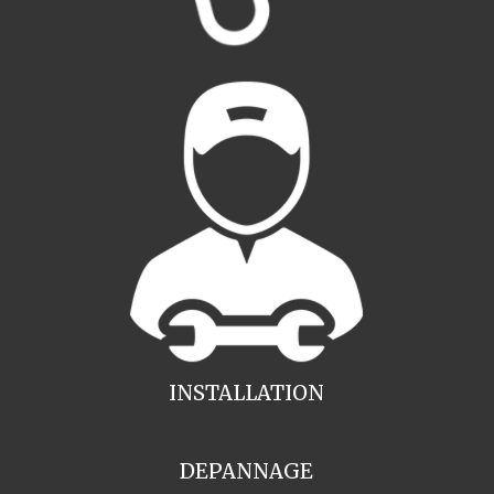
INSTALLATION
DEPANNAGE