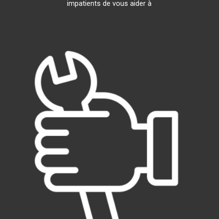
impatients de vous aider à