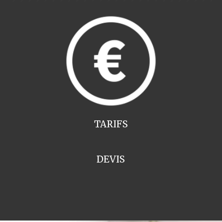
TARIFS
DEVIS