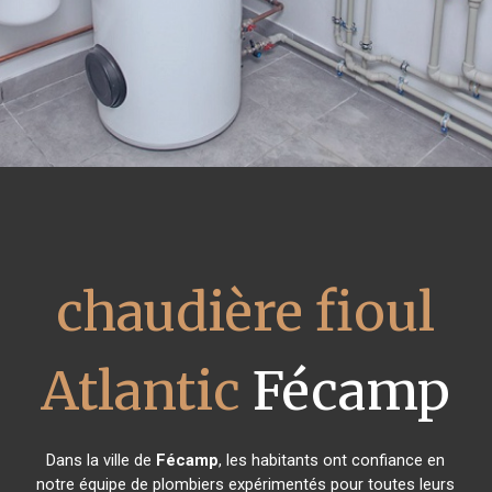
chaudière fioul
Atlantic
Fécamp
Dans la ville de
Fécamp
, les habitants ont confiance en
notre équipe de plombiers expérimentés pour toutes leurs