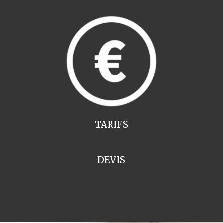
TARIFS
DEVIS