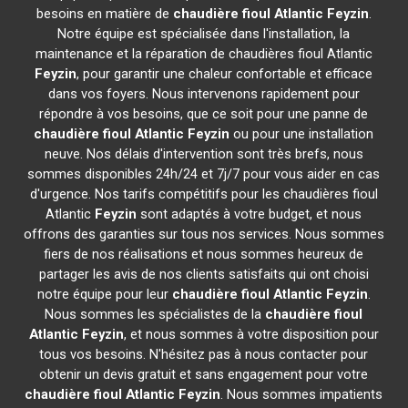
besoins en matière de
chaudière fioul Atlantic
Feyzin
.
Notre équipe est spécialisée dans l'installation, la
maintenance et la réparation de chaudières fioul Atlantic
Feyzin
, pour garantir une chaleur confortable et efficace
dans vos foyers. Nous intervenons rapidement pour
répondre à vos besoins, que ce soit pour une panne de
chaudière fioul Atlantic
Feyzin
ou pour une installation
neuve. Nos délais d'intervention sont très brefs, nous
sommes disponibles 24h/24 et 7j/7 pour vous aider en cas
d'urgence. Nos tarifs compétitifs pour les chaudières fioul
Atlantic
Feyzin
sont adaptés à votre budget, et nous
offrons des garanties sur tous nos services. Nous sommes
fiers de nos réalisations et nous sommes heureux de
partager les avis de nos clients satisfaits qui ont choisi
notre équipe pour leur
chaudière fioul Atlantic
Feyzin
.
Nous sommes les spécialistes de la
chaudière fioul
Atlantic
Feyzin
, et nous sommes à votre disposition pour
tous vos besoins. N'hésitez pas à nous contacter pour
obtenir un devis gratuit et sans engagement pour votre
chaudière fioul Atlantic
Feyzin
. Nous sommes impatients