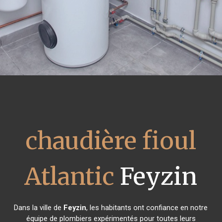
chaudière fioul
Atlantic
Feyzin
Dans la ville de
Feyzin
, les habitants ont confiance en notre
équipe de plombiers expérimentés pour toutes leurs