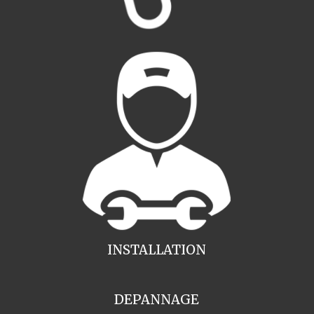
INSTALLATION
DEPANNAGE