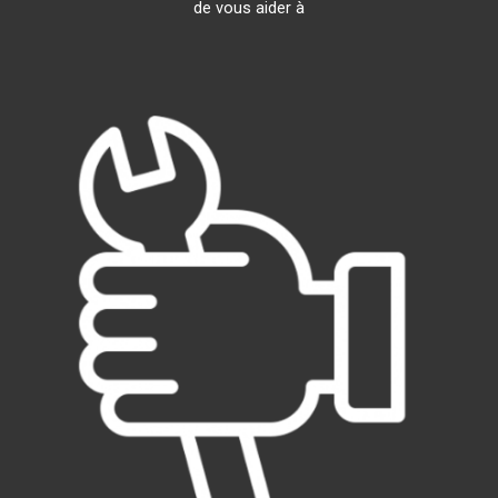
de vous aider à