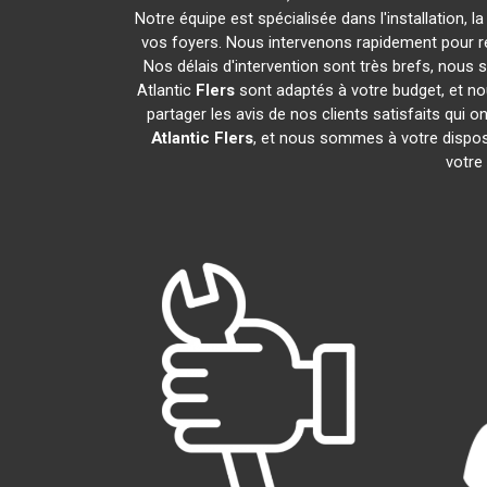
Notre équipe est spécialisée dans l'installation, 
vos foyers. Nous intervenons rapidement pour r
Nos délais d'intervention sont très brefs, nous 
Atlantic
Flers
sont adaptés à votre budget, et n
partager les avis de nos clients satisfaits qui o
Atlantic
Flers
, et nous sommes à votre dispos
votre