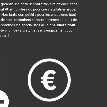
r garantir une chaleur confortable et efficace dans
ul Atlantic
Flers
ou pour une installation neuve.
 Nos tarifs compétitifs pour les chaudières fioul
s de nos réalisations et nous sommes heureux de
 sommes les spécialistes de la
chaudière fioul
tenir un devis gratuit et sans engagement pour
ider à