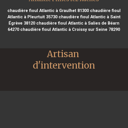
chaudière fioul Atlantic à Graulhet 81300
chaudière fioul
Atlantic à Pleurtuit 35730
chaudière fioul Atlantic à Saint
Égrève 38120
chaudière fioul Atlantic à Salies de Béarn
64270
chaudière fioul Atlantic à Croissy sur Seine 78290
Artisan 
d'intervention