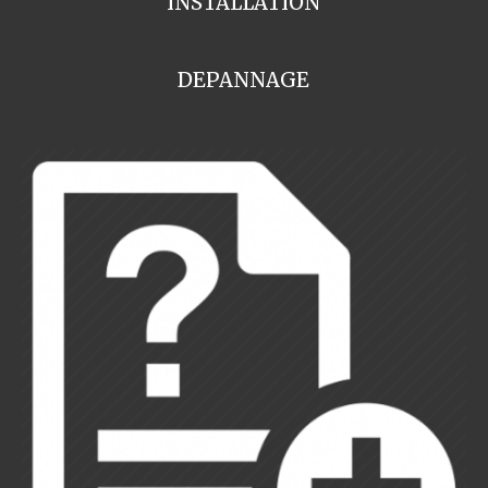
INSTALLATION
DEPANNAGE