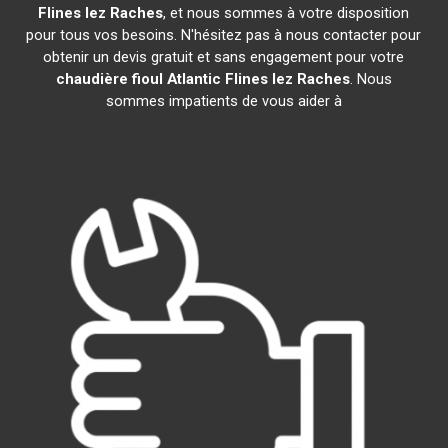
Flines lez Raches
, et nous sommes à votre disposition
pour tous vos besoins. N'hésitez pas à nous contacter pour
obtenir un devis gratuit et sans engagement pour votre
chaudière fioul Atlantic
Flines lez Raches
. Nous
sommes impatients de vous aider à