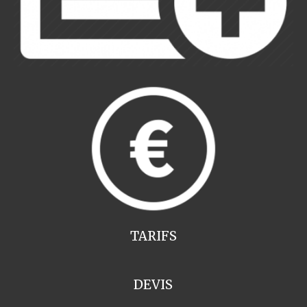
TARIFS
DEVIS