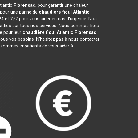
tlantic
Florensac
, pour garantir une chaleur
t pour une panne de
chaudière fioul Atlantic
24 et 7j/7 pour vous aider en cas d'urgence. Nos
anties sur tous nos services. Nous sommes fiers
pe pour leur
chaudière fioul Atlantic
Florensac
.
tous vos besoins. N'hésitez pas à nous contacter
 sommes impatients de vous aider à