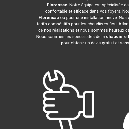
Florensac
. Notre équipe est spécialisée dan
confortable et efficace dans vos foyers. N
Florensac
ou pour une installation neuve. Nos 
tarifs compétitifs pour les chaudières fioul Atlan
de nos réalisations et nous sommes heureux de p
Nous sommes les spécialistes de la
chaudière f
pour obtenir un devis gratuit et s