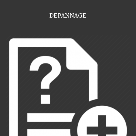
DEPANNAGE