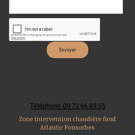
Téléphone: 09 72 66 89 55
Zone intervention chaudière fioul
Atlantic Fonsorbes