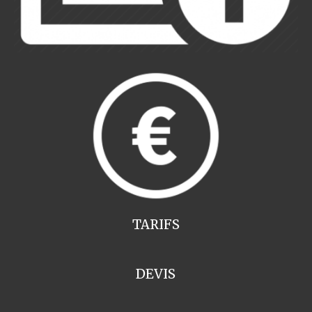
TARIFS
DEVIS