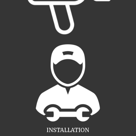
INSTALLATION