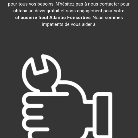
pour tous vos besoins. N'hésitez pas à nous contacter pour
obtenir un devis gratuit et sans engagement pour votre
chaudière fioul Atlantic
Fonsorbes
. Nous sommes
impatients de vous aider à