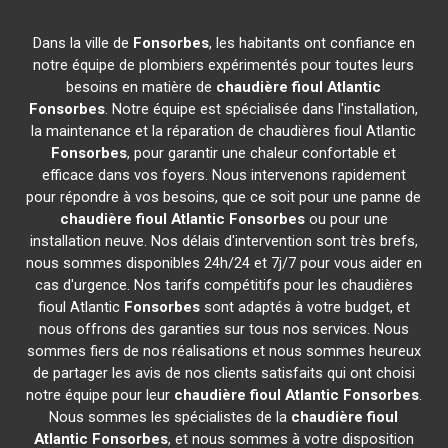
Dans la ville de
Fonsorbes
, les habitants ont confiance en
notre équipe de plombiers expérimentés pour toutes leurs
besoins en matière de
chaudière fioul Atlantic
Fonsorbes
. Notre équipe est spécialisée dans l'installation,
la maintenance et la réparation de chaudières fioul Atlantic
Fonsorbes
, pour garantir une chaleur confortable et
efficace dans vos foyers. Nous intervenons rapidement
pour répondre à vos besoins, que ce soit pour une panne de
chaudière fioul Atlantic
Fonsorbes
ou pour une
installation neuve. Nos délais d'intervention sont très brefs,
nous sommes disponibles 24h/24 et 7j/7 pour vous aider en
cas d'urgence. Nos tarifs compétitifs pour les chaudières
fioul Atlantic
Fonsorbes
sont adaptés à votre budget, et
nous offrons des garanties sur tous nos services. Nous
sommes fiers de nos réalisations et nous sommes heureux
de partager les avis de nos clients satisfaits qui ont choisi
notre équipe pour leur
chaudière fioul Atlantic
Fonsorbes
.
Nous sommes les spécialistes de la
chaudière fioul
Atlantic
Fonsorbes
, et nous sommes à votre disposition