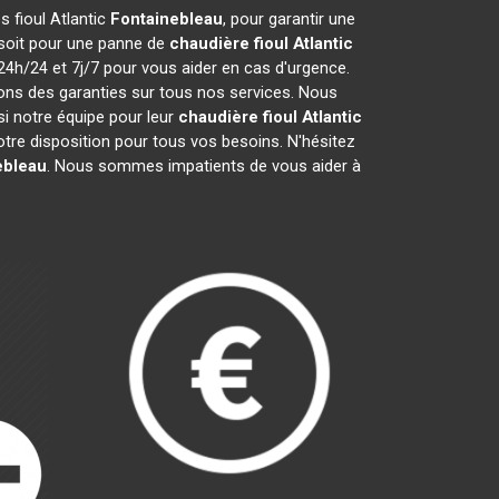
s fioul Atlantic
Fontainebleau
, pour garantir une
 soit pour une panne de
chaudière fioul Atlantic
24h/24 et 7j/7 pour vous aider en cas d'urgence.
ons des garanties sur tous nos services. Nous
i notre équipe pour leur
chaudière fioul Atlantic
tre disposition pour tous vos besoins. N'hésitez
ebleau
. Nous sommes impatients de vous aider à