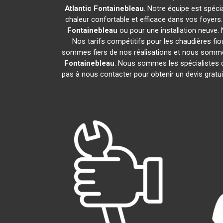
Atlantic
Fontainebleau
. Notre équipe est spécia
chaleur confortable et efficace dans vos foyer
Fontainebleau
ou pour une installation neuve. 
Nos tarifs compétitifs pour les chaudières fio
sommes fiers de nos réalisations et nous sommes 
Fontainebleau
. Nous sommes les spécialistes 
pas à nous contacter pour obtenir un devis grat