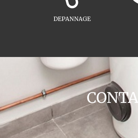
DEPANNAGE
CONTAC