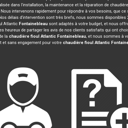
lisée dans l'installation, la maintenance et la réparation de chaudière
s. Nous intervenons rapidement pour répondre à vos besoins, que ce
Nos délais d'intervention sont très brefs, nous sommes disponibles 
ul Atlantic
Fontainebleau
sont adaptés à votre budget, et nous offr
heureux de partager les avis de nos clients satisfaits qui ont chois
de la
chaudière fioul Atlantic
Fontainebleau
, et nous sommes à vo
uit et sans engagement pour votre
chaudière fioul Atlantic
Fontain