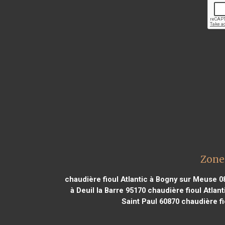
Zone 
chaudière fioul Atlantic à Bogny sur Meuse 0
à Deuil la Barre 95170
chaudière fioul Atlant
Saint Paul 60870
chaudière fi