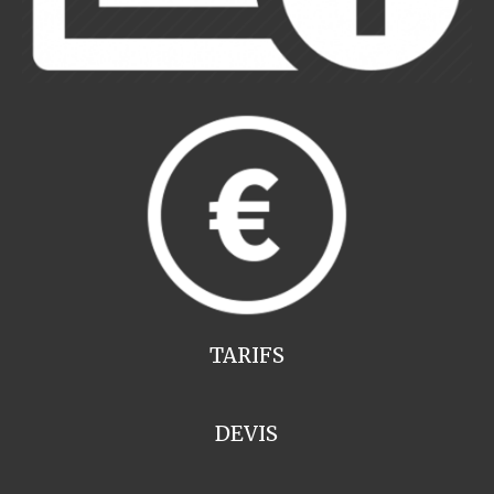
TARIFS
DEVIS