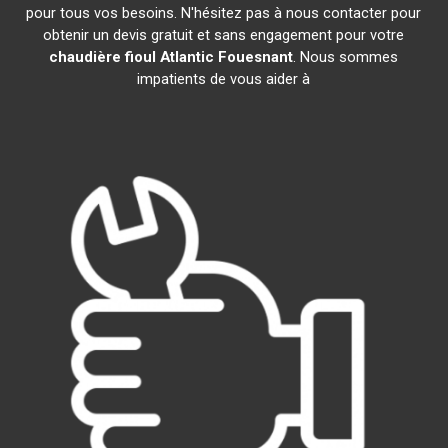
pour tous vos besoins. N'hésitez pas à nous contacter pour
obtenir un devis gratuit et sans engagement pour votre
chaudière fioul Atlantic
Fouesnant
. Nous sommes
impatients de vous aider à