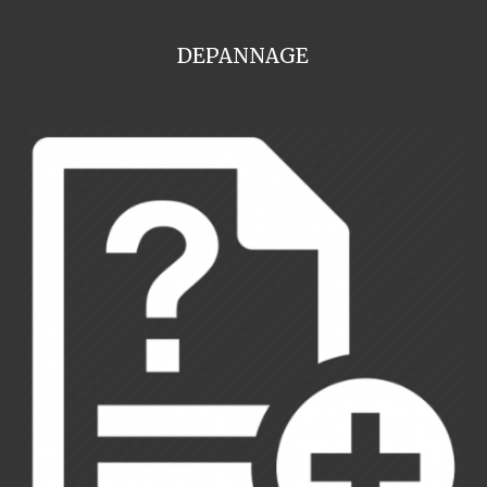
DEPANNAGE