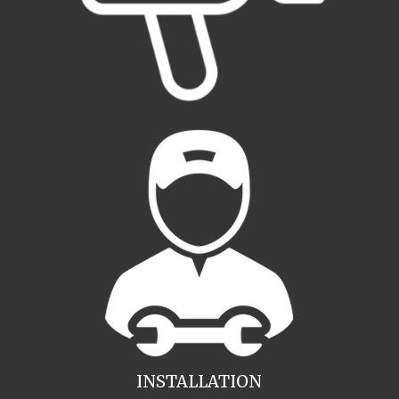
INSTALLATION