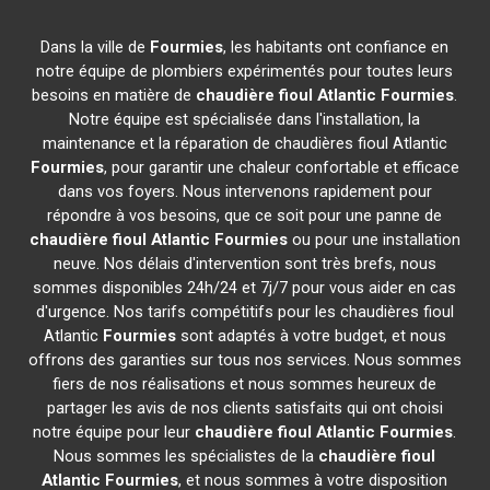
Dans la ville de
Fourmies
, les habitants ont confiance en
notre équipe de plombiers expérimentés pour toutes leurs
besoins en matière de
chaudière fioul Atlantic
Fourmies
.
Notre équipe est spécialisée dans l'installation, la
maintenance et la réparation de chaudières fioul Atlantic
Fourmies
, pour garantir une chaleur confortable et efficace
dans vos foyers. Nous intervenons rapidement pour
répondre à vos besoins, que ce soit pour une panne de
chaudière fioul Atlantic
Fourmies
ou pour une installation
neuve. Nos délais d'intervention sont très brefs, nous
sommes disponibles 24h/24 et 7j/7 pour vous aider en cas
d'urgence. Nos tarifs compétitifs pour les chaudières fioul
Atlantic
Fourmies
sont adaptés à votre budget, et nous
offrons des garanties sur tous nos services. Nous sommes
fiers de nos réalisations et nous sommes heureux de
partager les avis de nos clients satisfaits qui ont choisi
notre équipe pour leur
chaudière fioul Atlantic
Fourmies
.
Nous sommes les spécialistes de la
chaudière fioul
Atlantic
Fourmies
, et nous sommes à votre disposition