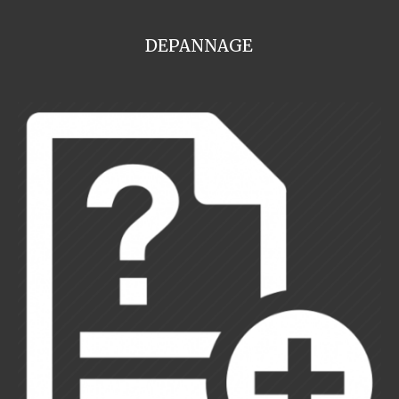
DEPANNAGE