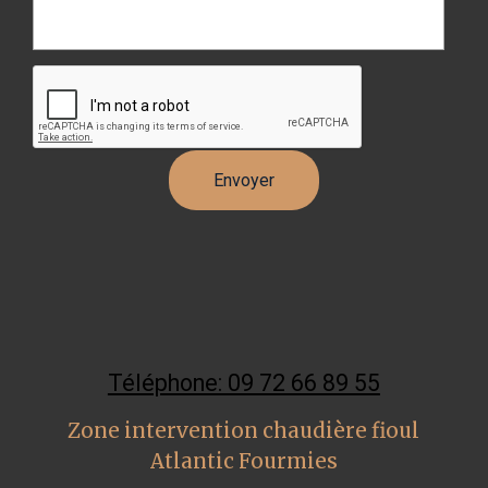
Téléphone: 09 72 66 89 55
Zone intervention chaudière fioul
Atlantic Fourmies