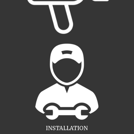
INSTALLATION