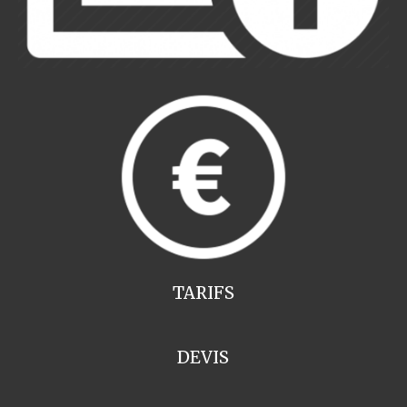
TARIFS
DEVIS