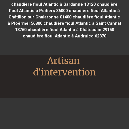
chaudière fioul Atlantic à Gardanne 13120
chaudière
fioul Atlantic à Poitiers 86000
chaudière fioul Atlantic à
Châtillon sur Chalaronne 01400
chaudière fioul Atlantic
à Ploërmel 56800
chaudière fioul Atlantic à Saint Cannat
13760
chaudière fioul Atlantic à Châteaulin 29150
chaudière fioul Atlantic à Audruicq 62370
Artisan 
d'intervention