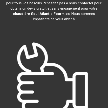
pour tous vos besoins. N'hésitez pas à nous contacter pour
obtenir un devis gratuit et sans engagement pour votre
chaudière fioul Atlantic
Fourmies
. Nous sommes
impatients de vous aider à