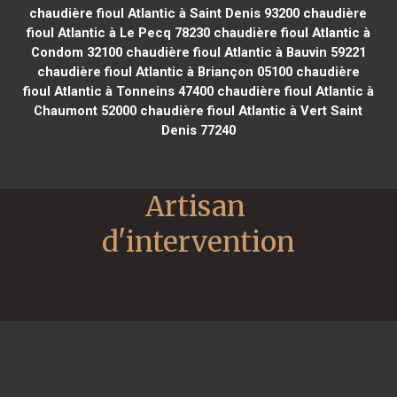
chaudière fioul Atlantic à Saint Denis 93200
chaudière
fioul Atlantic à Le Pecq 78230
chaudière fioul Atlantic à
Condom 32100
chaudière fioul Atlantic à Bauvin 59221
chaudière fioul Atlantic à Briançon 05100
chaudière
fioul Atlantic à Tonneins 47400
chaudière fioul Atlantic à
Chaumont 52000
chaudière fioul Atlantic à Vert Saint
Denis 77240
Artisan 
d'intervention