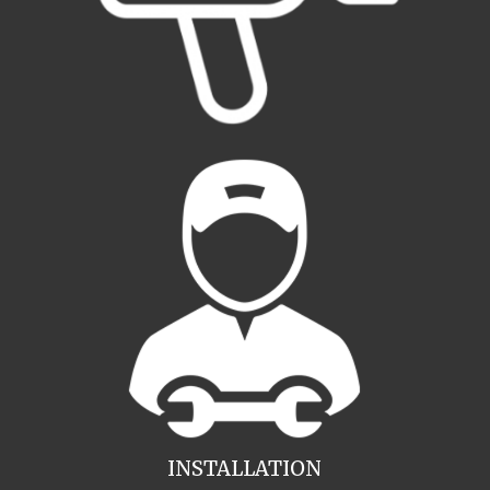
INSTALLATION