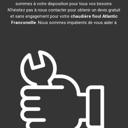
sommes à votre disposition pour tous vos besoins.
N'hésitez pas à nous contacter pour obtenir un devis gratuit
et sans engagement pour votre
chaudière fioul Atlantic
Franconville
. Nous sommes impatients de vous aider à