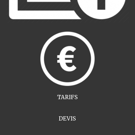
TARIFS
DEVIS