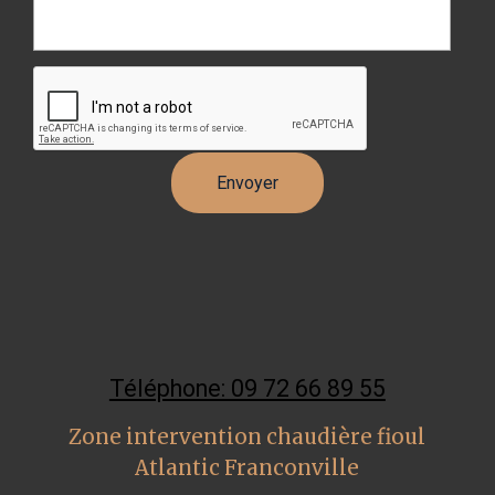
Téléphone: 09 72 66 89 55
Zone intervention chaudière fioul
Atlantic Franconville