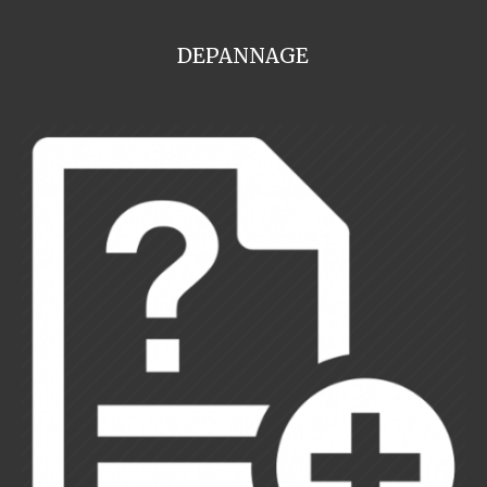
DEPANNAGE