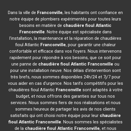
Dans la ville de
Franconville
, les habitants ont confiance en
notre équipe de plombiers expérimentés pour toutes leurs
besoins en matière de
chaudière fioul Atlantic
Franconville
. Notre équipe est spécialisée dans
l'installation, la maintenance et la réparation de chaudières
fioul Atlantic
Franconville
, pour garantir une chaleur
confortable et efficace dans vos foyers. Nous intervenons
rapidement pour répondre à vos besoins, que ce soit pour
une panne de
chaudière fioul Atlantic
Franconville
ou
pour une installation neuve. Nos délais d'intervention sont
très brefs, nous sommes disponibles 24h/24 et 7j/7 pour
vous aider en cas d'urgence. Nos tarifs compétitifs pour les
chaudières fioul Atlantic
Franconville
sont adaptés à votre
budget, et nous offrons des garanties sur tous nos
services. Nous sommes fiers de nos réalisations et nous
sommes heureux de partager les avis de nos clients
satisfaits qui ont choisi notre équipe pour leur
chaudière
fioul Atlantic
Franconville
. Nous sommes les spécialistes
de la
chaudière fioul Atlantic
Franconville
, et nous