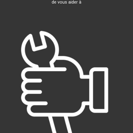
de vous aider à