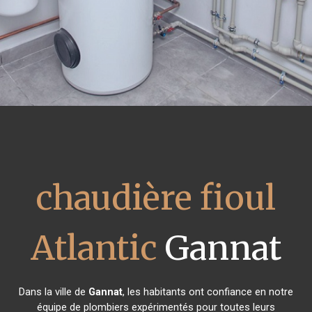
chaudière fioul
Atlantic
Gannat
Dans la ville de
Gannat
, les habitants ont confiance en notre
équipe de plombiers expérimentés pour toutes leurs