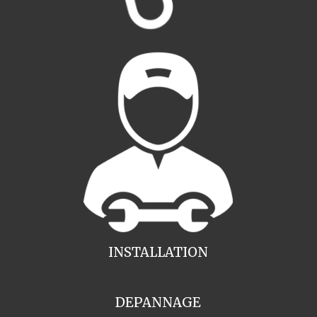
INSTALLATION
DEPANNAGE