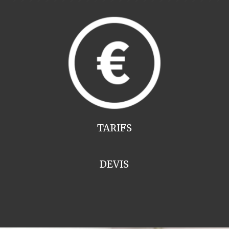
TARIFS
DEVIS