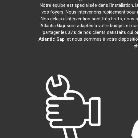
Notre équipe est spécialisée dans l'installation, 
vos foyers. Nous intervenons rapidement pour 
Nos délais d'intervention sont très brefs, nous 
Atlantic
Gap
sont adaptés à votre budget, et no
partager les avis de nos clients satisfaits qui 
Atlantic
Gap
, et nous sommes à votre dispositio
ch