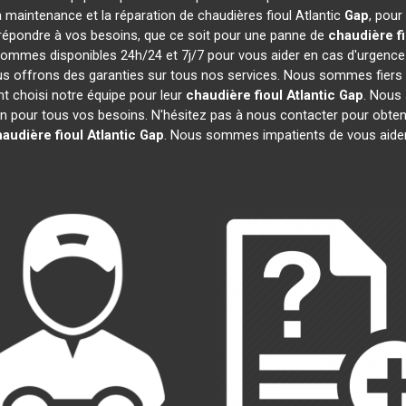
la maintenance et la réparation de chaudières fioul Atlantic
Gap
, pour
répondre à vos besoins, que ce soit pour une panne de
chaudière fi
sommes disponibles 24h/24 et 7j/7 pour vous aider en cas d'urgence.
us offrons des garanties sur tous nos services. Nous sommes fiers
ont choisi notre équipe pour leur
chaudière fioul Atlantic
Gap
. Nous
n pour tous vos besoins. N'hésitez pas à nous contacter pour obten
audière fioul Atlantic
Gap
. Nous sommes impatients de vous aide