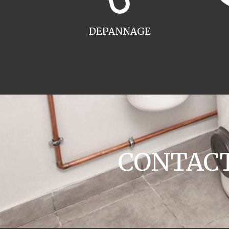
DEPANNAGE
CONTACT 