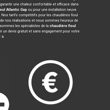
 garantir une chaleur confortable et efficace dans
oul Atlantic
Gap
ou pour une installation neuve.
 Nos tarifs compétitifs pour les chaudières fioul
 de nos réalisations et nous sommes heureux de
 sommes les spécialistes de la
chaudière fioul
ir un devis gratuit et sans engagement pour votre
r à