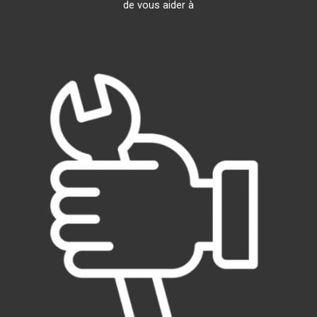
de vous aider à