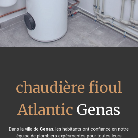
chaudière fioul
Atlantic
Genas
Dans la ville de
Genas
, les habitants ont confiance en notre
équipe de plombiers expérimentés pour toutes leurs