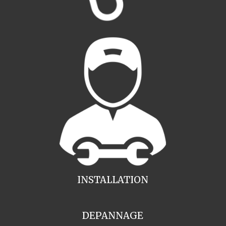
INSTALLATION
DEPANNAGE