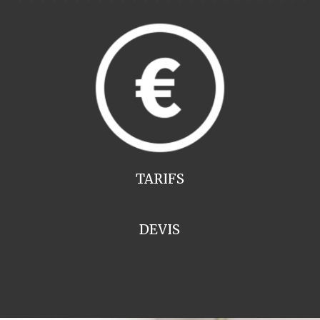
TARIFS
DEVIS