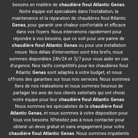
besoins en matière de
chaudière fioul Atlantic
Genas
.
Notre équipe est spécialisée dans l'installation, la
maintenance et la réparation de chaudières fioul Atlantic
Genas
, pour garantir une chaleur confortable et efficace
dans vos foyers. Nous intervenons rapidement pour
répondre à vos besoins, que ce soit pour une panne de
chaudière fioul Atlantic
Genas
ou pour une installation
neuve. Nos délais d'intervention sont très brefs, nous
sommes disponibles 24h/24 et 7j/7 pour vous aider en cas
d'urgence. Nos tarifs compétitifs pour les chaudières fioul
Atlantic
Genas
sont adaptés à votre budget, et nous
offrons des garanties sur tous nos services. Nous sommes
fiers de nos réalisations et nous sommes heureux de
partager les avis de nos clients satisfaits qui ont choisi
notre équipe pour leur
chaudière fioul Atlantic
Genas
.
Nous sommes les spécialistes de la
chaudière fioul
Atlantic
Genas
, et nous sommes à votre disposition pour
tous vos besoins. N'hésitez pas à nous contacter pour
obtenir un devis gratuit et sans engagement pour votre
chaudière fioul Atlantic
Genas
. Nous sommes impatients