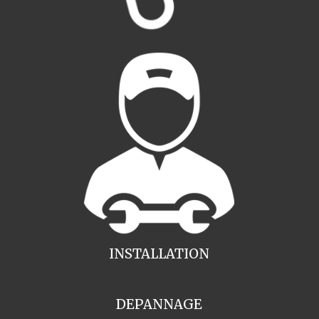
INSTALLATION
DEPANNAGE