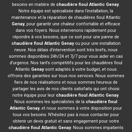
besoins en matière de
chaudière fioul Atlantic
Genay
.
Notre équipe est spécialisée dans l'installation, la
maintenance et la réparation de chaudières fioul Atlantic
Genay
, pour garantir une chaleur confortable et efficace
dans vos foyers. Nous intervenons rapidement pour
répondre à vos besoins, que ce soit pour une panne de
chaudière fioul Atlantic
Genay
ou pour une installation
neuve. Nos délais d'intervention sont très brefs, nous
sommes disponibles 24h/24 et 7j/7 pour vous aider en cas
d'urgence. Nos tarifs compétitifs pour les chaudières fioul
Atlantic
Genay
sont adaptés à votre budget, et nous
offrons des garanties sur tous nos services. Nous sommes
fiers de nos réalisations et nous sommes heureux de
partager les avis de nos clients satisfaits qui ont choisi
notre équipe pour leur
chaudière fioul Atlantic
Genay
.
Nous sommes les spécialistes de la
chaudière fioul
Atlantic
Genay
, et nous sommes à votre disposition pour
tous vos besoins. N'hésitez pas à nous contacter pour
obtenir un devis gratuit et sans engagement pour votre
chaudière fioul Atlantic
Genay
. Nous sommes impatients