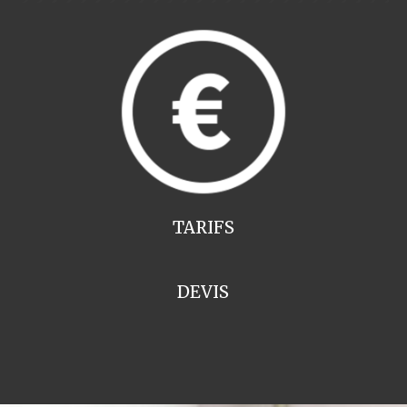
TARIFS
DEVIS