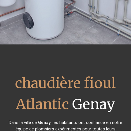
chaudière fioul
Atlantic
Genay
Dans la ville de
Genay
, les habitants ont confiance en notre
équipe de plombiers expérimentés pour toutes leurs