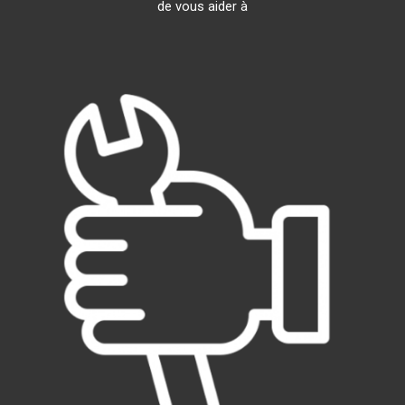
de vous aider à